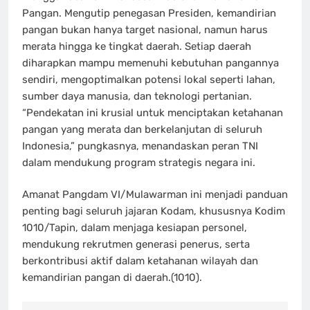
Pangan. Mengutip penegasan Presiden, kemandirian
pangan bukan hanya target nasional, namun harus
merata hingga ke tingkat daerah. Setiap daerah
diharapkan mampu memenuhi kebutuhan pangannya
sendiri, mengoptimalkan potensi lokal seperti lahan,
sumber daya manusia, dan teknologi pertanian.
“Pendekatan ini krusial untuk menciptakan ketahanan
pangan yang merata dan berkelanjutan di seluruh
Indonesia,” pungkasnya, menandaskan peran TNI
dalam mendukung program strategis negara ini.
Amanat Pangdam VI/Mulawarman ini menjadi panduan
penting bagi seluruh jajaran Kodam, khususnya Kodim
1010/Tapin, dalam menjaga kesiapan personel,
mendukung rekrutmen generasi penerus, serta
berkontribusi aktif dalam ketahanan wilayah dan
kemandirian pangan di daerah.(1010).