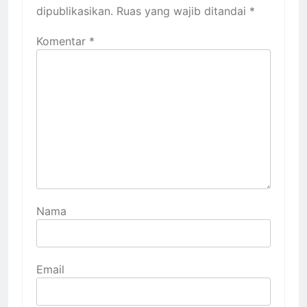
dipublikasikan.
Ruas yang wajib ditandai
*
Komentar
*
Nama
Email