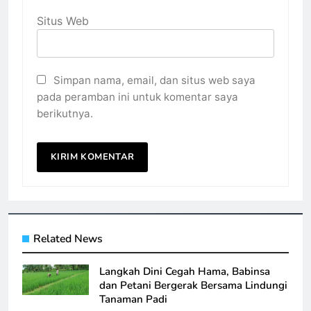
Situs Web
Simpan nama, email, dan situs web saya
pada peramban ini untuk komentar saya
berikutnya.
Related News
Langkah Dini Cegah Hama, Babinsa
dan Petani Bergerak Bersama Lindungi
Tanaman Padi