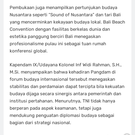
Pembukaan juga menampilkan pertunjukan budaya
Nusantara seperti “Sound of Nusantara” dan tari Bali
yang mencerminkan kekayaan budaya lokal. Bali Beach
Convention dengan fasilitas berkelas dunia dan
estetika panggung berciri Bali menegaskan
profesionalisme pulau ini sebagai tuan rumah
konferensi global.
Kapendam IX/Udayana Kolonel Inf Widi Rahman, S.H.,
M.Si. menyampaikan bahwa kehadiran Pangdam di
forum budaya internasional tersebut menegaskan
stabilitas dan perdamaian dapat tercipta bila kekuatan
budaya dijaga secara sinergis antara pemerintah dan
institusi pertahanan. Menurutnya, TNI tidak hanya
berperan pada aspek keamanan, tetapi juga
mendukung penguatan diplomasi budaya sebagai
bagian dari strategi nasional.