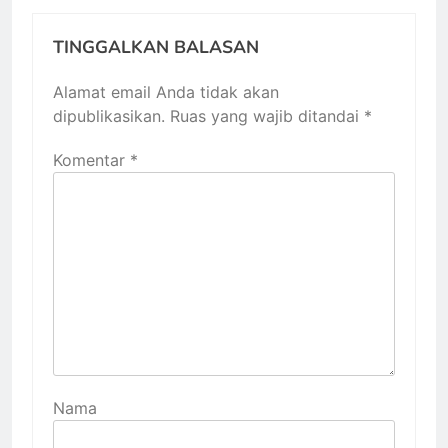
TINGGALKAN BALASAN
Alamat email Anda tidak akan
dipublikasikan.
Ruas yang wajib ditandai
*
Komentar
*
Nama