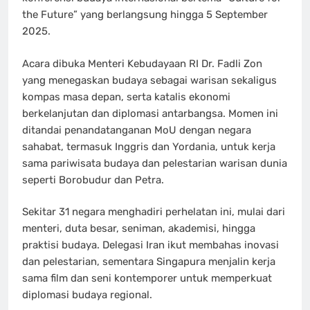
the Future” yang berlangsung hingga 5 September
2025.
Acara dibuka Menteri Kebudayaan RI Dr. Fadli Zon
yang menegaskan budaya sebagai warisan sekaligus
kompas masa depan, serta katalis ekonomi
berkelanjutan dan diplomasi antarbangsa. Momen ini
ditandai penandatanganan MoU dengan negara
sahabat, termasuk Inggris dan Yordania, untuk kerja
sama pariwisata budaya dan pelestarian warisan dunia
seperti Borobudur dan Petra.
Sekitar 31 negara menghadiri perhelatan ini, mulai dari
menteri, duta besar, seniman, akademisi, hingga
praktisi budaya. Delegasi Iran ikut membahas inovasi
dan pelestarian, sementara Singapura menjalin kerja
sama film dan seni kontemporer untuk memperkuat
diplomasi budaya regional.