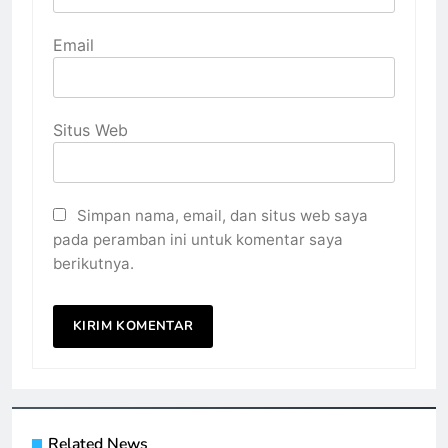
Email
Situs Web
Simpan nama, email, dan situs web saya
pada peramban ini untuk komentar saya
berikutnya.
Related News