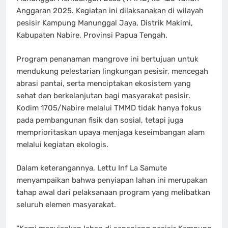
Anggaran 2025. Kegiatan ini dilaksanakan di wilayah
pesisir Kampung Manunggal Jaya, Distrik Makimi,
Kabupaten Nabire, Provinsi Papua Tengah.
Program penanaman mangrove ini bertujuan untuk
mendukung pelestarian lingkungan pesisir, mencegah
abrasi pantai, serta menciptakan ekosistem yang
sehat dan berkelanjutan bagi masyarakat pesisir.
Kodim 1705/Nabire melalui TMMD tidak hanya fokus
pada pembangunan fisik dan sosial, tetapi juga
memprioritaskan upaya menjaga keseimbangan alam
melalui kegiatan ekologis.
Dalam keterangannya, Lettu Inf La Samute
menyampaikan bahwa penyiapan lahan ini merupakan
tahap awal dari pelaksanaan program yang melibatkan
seluruh elemen masyarakat.