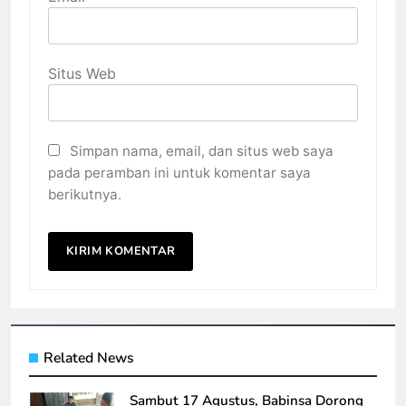
Situs Web
Simpan nama, email, dan situs web saya
pada peramban ini untuk komentar saya
berikutnya.
Related News
Sambut 17 Agustus, Babinsa Dorong