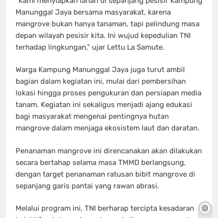
“Kami menyiapkan lahan di sepanjang pesisir Kampung
Manunggal Jaya bersama masyarakat, karena
mangrove bukan hanya tanaman, tapi pelindung masa
depan wilayah pesisir kita. Ini wujud kepedulian TNI
terhadap lingkungan,” ujar Lettu La Samute.
Warga Kampung Manunggal Jaya juga turut ambil
bagian dalam kegiatan ini, mulai dari pembersihan
lokasi hingga proses pengukuran dan persiapan media
tanam. Kegiatan ini sekaligus menjadi ajang edukasi
bagi masyarakat mengenai pentingnya hutan
mangrove dalam menjaga ekosistem laut dan daratan.
Penanaman mangrove ini direncanakan akan dilakukan
secara bertahap selama masa TMMD berlangsung,
dengan target penanaman ratusan bibit mangrove di
sepanjang garis pantai yang rawan abrasi.
Melalui program ini, TNI berharap tercipta kesadaran