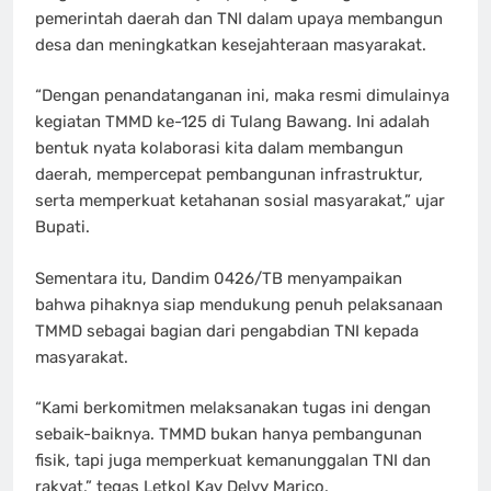
pemerintah daerah dan TNI dalam upaya membangun
desa dan meningkatkan kesejahteraan masyarakat.
“Dengan penandatanganan ini, maka resmi dimulainya
kegiatan TMMD ke-125 di Tulang Bawang. Ini adalah
bentuk nyata kolaborasi kita dalam membangun
daerah, mempercepat pembangunan infrastruktur,
serta memperkuat ketahanan sosial masyarakat,” ujar
Bupati.
Sementara itu, Dandim 0426/TB menyampaikan
bahwa pihaknya siap mendukung penuh pelaksanaan
TMMD sebagai bagian dari pengabdian TNI kepada
masyarakat.
“Kami berkomitmen melaksanakan tugas ini dengan
sebaik-baiknya. TMMD bukan hanya pembangunan
fisik, tapi juga memperkuat kemanunggalan TNI dan
rakyat,” tegas Letkol Kav Delvy Marico.