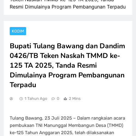
Resmi Dimulainya Program Pembangunan Terpadu
KODIM
Bupati Tulang Bawang dan Dandim
0426/TB Teken Naskah TMMD ke-
125 TA 2025, Tanda Resmi
Dimulainya Program Pembangunan
Terpadu
1 Tahun Ago
0
2 Mins
Tulang Bawang, 23 Juli 2025 – Dalam rangkaian acara
pembukaan TNI Manunggal Membangun Desa (TMMD)
ke-125 Tahun Anggaran 2025, telah dilaksanakan