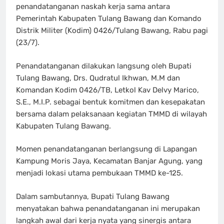
penandatanganan naskah kerja sama antara
Pemerintah Kabupaten Tulang Bawang dan Komando
Distrik Militer (Kodim) 0426/Tulang Bawang, Rabu pagi
(23/7).
Penandatanganan dilakukan langsung oleh Bupati
Tulang Bawang, Drs. Qudratul Ikhwan, M.M dan
Komandan Kodim 0426/TB, Letkol Kav Delvy Marico,
S.E., M.I.P. sebagai bentuk komitmen dan kesepakatan
bersama dalam pelaksanaan kegiatan TMMD di wilayah
Kabupaten Tulang Bawang.
Momen penandatanganan berlangsung di Lapangan
Kampung Moris Jaya, Kecamatan Banjar Agung, yang
menjadi lokasi utama pembukaan TMMD ke-125.
Dalam sambutannya, Bupati Tulang Bawang
menyatakan bahwa penandatanganan ini merupakan
langkah awal dari kerja nyata yang sinergis antara