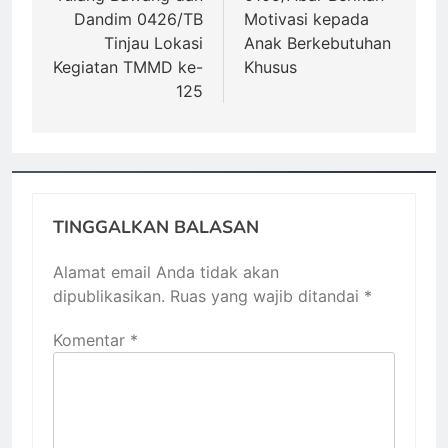
Dandim 0426/TB
Motivasi kepada
Tinjau Lokasi
Anak Berkebutuhan
Kegiatan TMMD ke-
Khusus
125
TINGGALKAN BALASAN
Alamat email Anda tidak akan
dipublikasikan.
Ruas yang wajib ditandai
*
Komentar
*