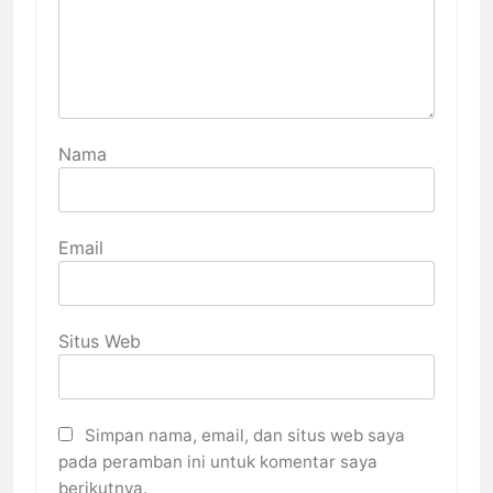
Nama
Email
Situs Web
Simpan nama, email, dan situs web saya
pada peramban ini untuk komentar saya
berikutnya.