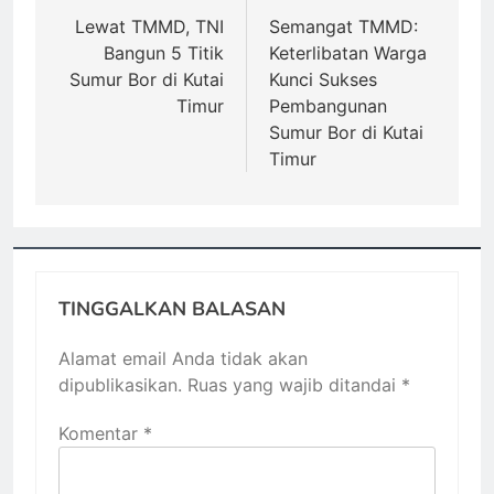
pos
Lewat TMMD, TNI
Semangat TMMD:
Bangun 5 Titik
Keterlibatan Warga
Sumur Bor di Kutai
Kunci Sukses
Timur
Pembangunan
Sumur Bor di Kutai
Timur
TINGGALKAN BALASAN
Alamat email Anda tidak akan
dipublikasikan.
Ruas yang wajib ditandai
*
Komentar
*