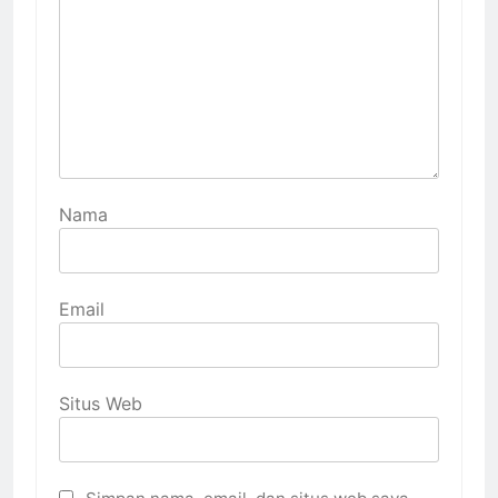
Nama
Email
Situs Web