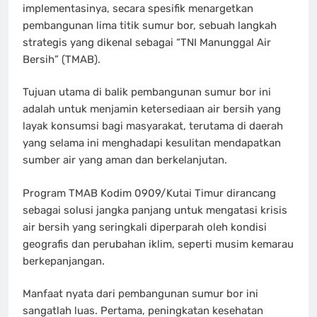
implementasinya, secara spesifik menargetkan
pembangunan lima titik sumur bor, sebuah langkah
strategis yang dikenal sebagai “TNI Manunggal Air
Bersih” (TMAB).
Tujuan utama di balik pembangunan sumur bor ini
adalah untuk menjamin ketersediaan air bersih yang
layak konsumsi bagi masyarakat, terutama di daerah
yang selama ini menghadapi kesulitan mendapatkan
sumber air yang aman dan berkelanjutan.
Program TMAB Kodim 0909/Kutai Timur dirancang
sebagai solusi jangka panjang untuk mengatasi krisis
air bersih yang seringkali diperparah oleh kondisi
geografis dan perubahan iklim, seperti musim kemarau
berkepanjangan.
Manfaat nyata dari pembangunan sumur bor ini
sangatlah luas. Pertama, peningkatan kesehatan