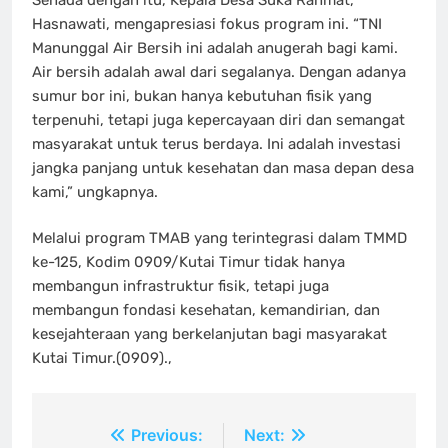
Hasnawati, mengapresiasi fokus program ini. “TNI
Manunggal Air Bersih ini adalah anugerah bagi kami.
Air bersih adalah awal dari segalanya. Dengan adanya
sumur bor ini, bukan hanya kebutuhan fisik yang
terpenuhi, tetapi juga kepercayaan diri dan semangat
masyarakat untuk terus berdaya. Ini adalah investasi
jangka panjang untuk kesehatan dan masa depan desa
kami,” ungkapnya.
Melalui program TMAB yang terintegrasi dalam TMMD
ke-125, Kodim 0909/Kutai Timur tidak hanya
membangun infrastruktur fisik, tetapi juga
membangun fondasi kesehatan, kemandirian, dan
kesejahteraan yang berkelanjutan bagi masyarakat
Kutai Timur.(0909).,
Navigasi
Previous:
Next: