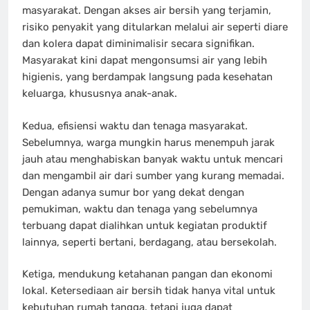
masyarakat. Dengan akses air bersih yang terjamin,
risiko penyakit yang ditularkan melalui air seperti diare
dan kolera dapat diminimalisir secara signifikan.
Masyarakat kini dapat mengonsumsi air yang lebih
higienis, yang berdampak langsung pada kesehatan
keluarga, khususnya anak-anak.
Kedua, efisiensi waktu dan tenaga masyarakat.
Sebelumnya, warga mungkin harus menempuh jarak
jauh atau menghabiskan banyak waktu untuk mencari
dan mengambil air dari sumber yang kurang memadai.
Dengan adanya sumur bor yang dekat dengan
pemukiman, waktu dan tenaga yang sebelumnya
terbuang dapat dialihkan untuk kegiatan produktif
lainnya, seperti bertani, berdagang, atau bersekolah.
Ketiga, mendukung ketahanan pangan dan ekonomi
lokal. Ketersediaan air bersih tidak hanya vital untuk
kebutuhan rumah tangga, tetapi juga dapat