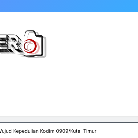
Wujud Kepedulian Kodim 0909/Kutai Timur