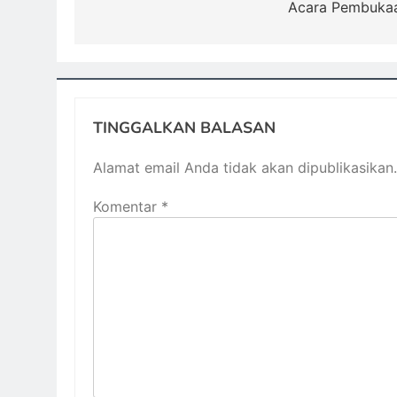
Acara Pembuka
TINGGALKAN BALASAN
Alamat email Anda tidak akan dipublikasikan.
Komentar
*