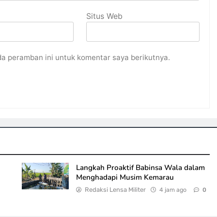
Situs Web
da peramban ini untuk komentar saya berikutnya.
Langkah Proaktif Babinsa Wala dalam
Menghadapi Musim Kemarau
Redaksi Lensa Militer
4 jam ago
0