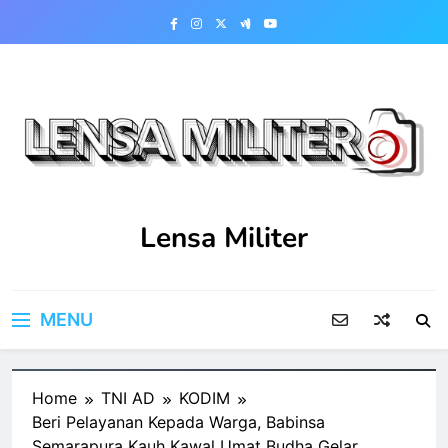
Skip
to
content
Lensa Militer
MENU
Home
TNI AD
KODIM
Beri Pelayanan Kepada Warga, Babinsa
Semarapura Kauh Kawal Umat Budha Gelar