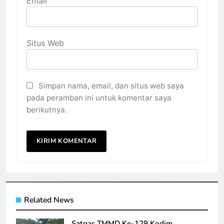
Email
Situs Web
Simpan nama, email, dan situs web saya
pada peramban ini untuk komentar saya
berikutnya.
Related News
Satgas TMMD Ke-129 Kodim