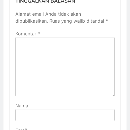
TINGGALKAN BALASAN
Alamat email Anda tidak akan
dipublikasikan.
Ruas yang wajib ditandai
*
Komentar
*
Nama