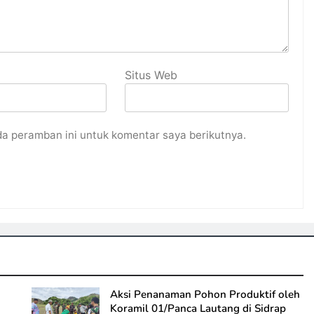
Situs Web
da peramban ini untuk komentar saya berikutnya.
Aksi Penanaman Pohon Produktif oleh
Koramil 01/Panca Lautang di Sidrap