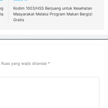
ng
Kodim 1003/HSS Berjuang untuk Kesehatan
la
Masyarakat Melalui Program Makan Bergizi
Gratis
Ruas yang wajib ditandai
*