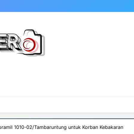
oramil 1010-02/Tambaruntung untuk Korban Kebakaran