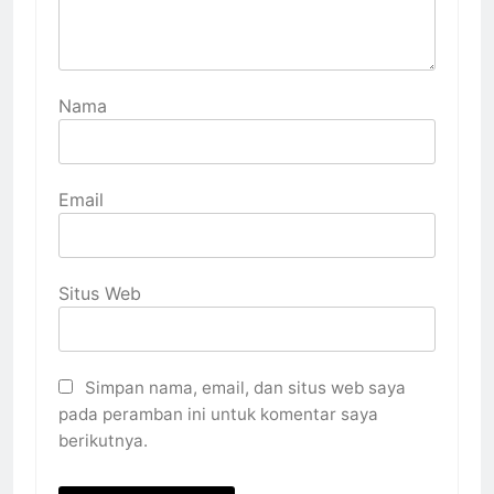
Nama
Email
Situs Web
Simpan nama, email, dan situs web saya
pada peramban ini untuk komentar saya
berikutnya.