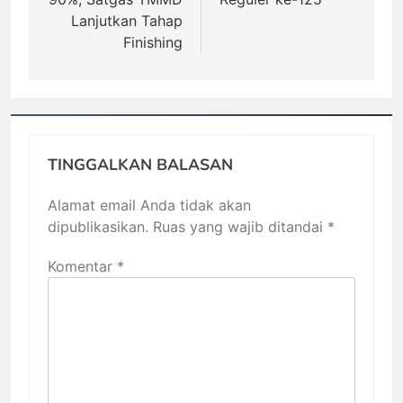
Lanjutkan Tahap
Finishing
TINGGALKAN BALASAN
Alamat email Anda tidak akan
dipublikasikan.
Ruas yang wajib ditandai
*
Komentar
*