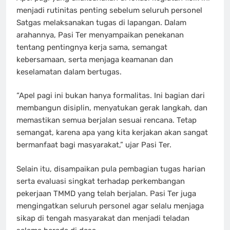
menjadi rutinitas penting sebelum seluruh personel
Satgas melaksanakan tugas di lapangan. Dalam
arahannya, Pasi Ter menyampaikan penekanan
tentang pentingnya kerja sama, semangat
kebersamaan, serta menjaga keamanan dan
keselamatan dalam bertugas.
“Apel pagi ini bukan hanya formalitas. Ini bagian dari
membangun disiplin, menyatukan gerak langkah, dan
memastikan semua berjalan sesuai rencana. Tetap
semangat, karena apa yang kita kerjakan akan sangat
bermanfaat bagi masyarakat,” ujar Pasi Ter.
Selain itu, disampaikan pula pembagian tugas harian
serta evaluasi singkat terhadap perkembangan
pekerjaan TMMD yang telah berjalan. Pasi Ter juga
mengingatkan seluruh personel agar selalu menjaga
sikap di tengah masyarakat dan menjadi teladan