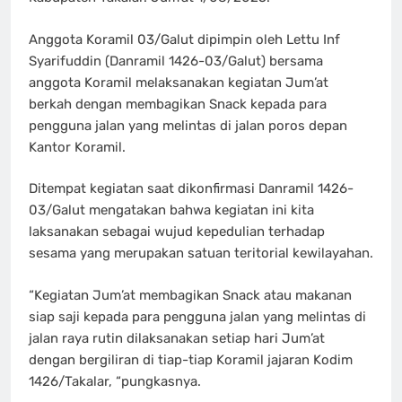
Anggota Koramil 03/Galut dipimpin oleh Lettu Inf
Syarifuddin (Danramil 1426-03/Galut) bersama
anggota Koramil melaksanakan kegiatan Jum’at
berkah dengan membagikan Snack kepada para
pengguna jalan yang melintas di jalan poros depan
Kantor Koramil.
Ditempat kegiatan saat dikonfirmasi Danramil 1426-
03/Galut mengatakan bahwa kegiatan ini kita
laksanakan sebagai wujud kepedulian terhadap
sesama yang merupakan satuan teritorial kewilayahan.
“Kegiatan Jum’at membagikan Snack atau makanan
siap saji kepada para pengguna jalan yang melintas di
jalan raya rutin dilaksanakan setiap hari Jum’at
dengan bergiliran di tiap-tiap Koramil jajaran Kodim
1426/Takalar, “pungkasnya.