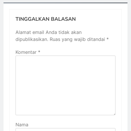
TINGGALKAN BALASAN
Alamat email Anda tidak akan
dipublikasikan.
Ruas yang wajib ditandai
*
Komentar
*
Nama