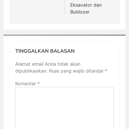
Eksavator dan
Buldozer
TINGGALKAN BALASAN
Alamat email Anda tidak akan
dipublikasikan.
Ruas yang wajib ditandai
*
Komentar
*