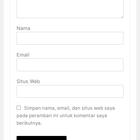
Nama
Email
Situs Web
Simpan nama, email, dan situs web saya
pada peramban ini untuk komentar saya
berikutnya.