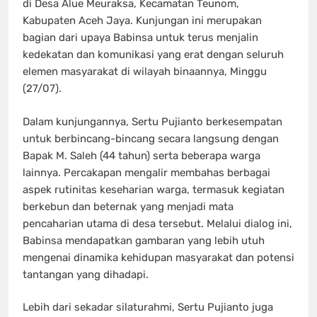
di Desa Alue Meuraksa, Kecamatan Teunom,
Kabupaten Aceh Jaya. Kunjungan ini merupakan
bagian dari upaya Babinsa untuk terus menjalin
kedekatan dan komunikasi yang erat dengan seluruh
elemen masyarakat di wilayah binaannya, Minggu
(27/07).
Dalam kunjungannya, Sertu Pujianto berkesempatan
untuk berbincang-bincang secara langsung dengan
Bapak M. Saleh (44 tahun) serta beberapa warga
lainnya. Percakapan mengalir membahas berbagai
aspek rutinitas keseharian warga, termasuk kegiatan
berkebun dan beternak yang menjadi mata
pencaharian utama di desa tersebut. Melalui dialog ini,
Babinsa mendapatkan gambaran yang lebih utuh
mengenai dinamika kehidupan masyarakat dan potensi
tantangan yang dihadapi.
Lebih dari sekadar silaturahmi, Sertu Pujianto juga