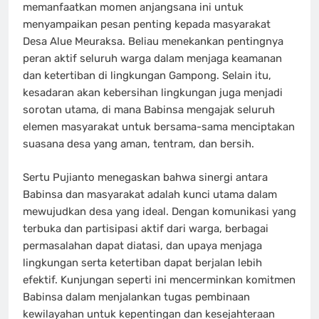
memanfaatkan momen anjangsana ini untuk
menyampaikan pesan penting kepada masyarakat
Desa Alue Meuraksa. Beliau menekankan pentingnya
peran aktif seluruh warga dalam menjaga keamanan
dan ketertiban di lingkungan Gampong. Selain itu,
kesadaran akan kebersihan lingkungan juga menjadi
sorotan utama, di mana Babinsa mengajak seluruh
elemen masyarakat untuk bersama-sama menciptakan
suasana desa yang aman, tentram, dan bersih.
Sertu Pujianto menegaskan bahwa sinergi antara
Babinsa dan masyarakat adalah kunci utama dalam
mewujudkan desa yang ideal. Dengan komunikasi yang
terbuka dan partisipasi aktif dari warga, berbagai
permasalahan dapat diatasi, dan upaya menjaga
lingkungan serta ketertiban dapat berjalan lebih
efektif. Kunjungan seperti ini mencerminkan komitmen
Babinsa dalam menjalankan tugas pembinaan
kewilayahan untuk kepentingan dan kesejahteraan