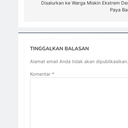
Disalurkan ke Warga Miskin Ekstrem De
Paya Ba
TINGGALKAN BALASAN
Alamat email Anda tidak akan dipublikasikan.
Komentar
*