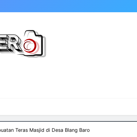
atan Teras Masjid di Desa Blang Baro