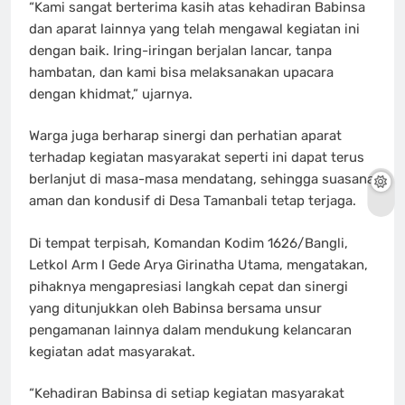
“Kami sangat berterima kasih atas kehadiran Babinsa
dan aparat lainnya yang telah mengawal kegiatan ini
dengan baik. Iring-iringan berjalan lancar, tanpa
hambatan, dan kami bisa melaksanakan upacara
dengan khidmat,” ujarnya.
Warga juga berharap sinergi dan perhatian aparat
terhadap kegiatan masyarakat seperti ini dapat terus
berlanjut di masa-masa mendatang, sehingga suasana
aman dan kondusif di Desa Tamanbali tetap terjaga.
Di tempat terpisah, Komandan Kodim 1626/Bangli,
Letkol Arm I Gede Arya Girinatha Utama, mengatakan,
pihaknya mengapresiasi langkah cepat dan sinergi
yang ditunjukkan oleh Babinsa bersama unsur
pengamanan lainnya dalam mendukung kelancaran
kegiatan adat masyarakat.
“Kehadiran Babinsa di setiap kegiatan masyarakat