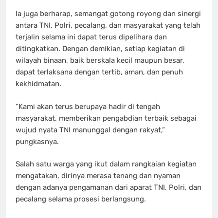
Ia juga berharap, semangat gotong royong dan sinergi
antara TNI, Polri, pecalang, dan masyarakat yang telah
terjalin selama ini dapat terus dipelihara dan
ditingkatkan. Dengan demikian, setiap kegiatan di
wilayah binaan, baik berskala kecil maupun besar,
dapat terlaksana dengan tertib, aman, dan penuh
kekhidmatan.
“Kami akan terus berupaya hadir di tengah
masyarakat, memberikan pengabdian terbaik sebagai
wujud nyata TNI manunggal dengan rakyat,”
pungkasnya.
Salah satu warga yang ikut dalam rangkaian kegiatan
mengatakan, dirinya merasa tenang dan nyaman
dengan adanya pengamanan dari aparat TNI, Polri, dan
pecalang selama prosesi berlangsung.