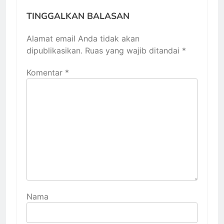
TINGGALKAN BALASAN
Alamat email Anda tidak akan
dipublikasikan.
Ruas yang wajib ditandai
*
Komentar
*
Nama