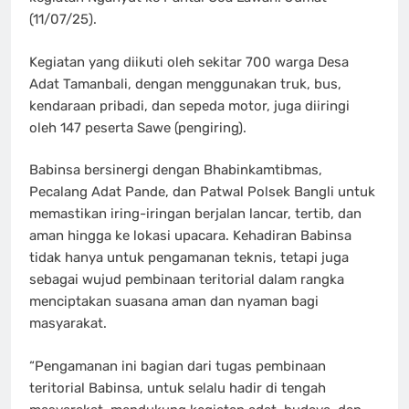
(11/07/25).
Kegiatan yang diikuti oleh sekitar 700 warga Desa
Adat Tamanbali, dengan menggunakan truk, bus,
kendaraan pribadi, dan sepeda motor, juga diiringi
oleh 147 peserta Sawe (pengiring).
Babinsa bersinergi dengan Bhabinkamtibmas,
Pecalang Adat Pande, dan Patwal Polsek Bangli untuk
memastikan iring-iringan berjalan lancar, tertib, dan
aman hingga ke lokasi upacara. Kehadiran Babinsa
tidak hanya untuk pengamanan teknis, tetapi juga
sebagai wujud pembinaan teritorial dalam rangka
menciptakan suasana aman dan nyaman bagi
masyarakat.
“Pengamanan ini bagian dari tugas pembinaan
teritorial Babinsa, untuk selalu hadir di tengah