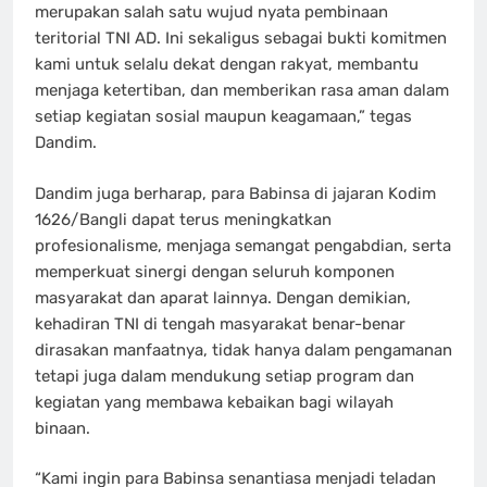
merupakan salah satu wujud nyata pembinaan
teritorial TNI AD. Ini sekaligus sebagai bukti komitmen
kami untuk selalu dekat dengan rakyat, membantu
menjaga ketertiban, dan memberikan rasa aman dalam
setiap kegiatan sosial maupun keagamaan,” tegas
Dandim.
Dandim juga berharap, para Babinsa di jajaran Kodim
1626/Bangli dapat terus meningkatkan
profesionalisme, menjaga semangat pengabdian, serta
memperkuat sinergi dengan seluruh komponen
masyarakat dan aparat lainnya. Dengan demikian,
kehadiran TNI di tengah masyarakat benar-benar
dirasakan manfaatnya, tidak hanya dalam pengamanan
tetapi juga dalam mendukung setiap program dan
kegiatan yang membawa kebaikan bagi wilayah
binaan.
“Kami ingin para Babinsa senantiasa menjadi teladan