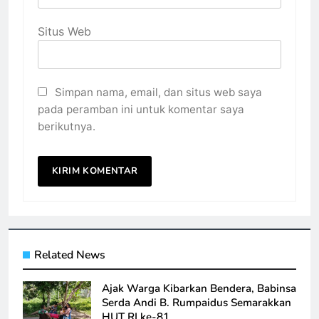
Situs Web
Simpan nama, email, dan situs web saya
pada peramban ini untuk komentar saya
berikutnya.
Related News
Ajak Warga Kibarkan Bendera, Babinsa
Serda Andi B. Rumpaidus Semarakkan
HUT RI ke-81