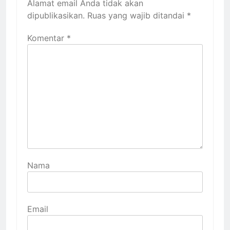
Alamat email Anda tidak akan
dipublikasikan.
Ruas yang wajib ditandai
*
Komentar
*
Nama
Email