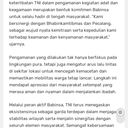
keterlibatan TNI dalam pengamanan kegiatan adat dan
keagamaan merupakan bentuk komitmen Babinsa
untuk selalu hadir di tengah masyarakat. “Kami
bersinergi dengan Bhabinkamtibmas dan Pecalang,
sebagai wujud nyata kemitraan serta kepedulian kami
terhadap keamanan dan kenyamanan masyarakat,”
ujarnya.
Pengamanan yang dilakukan tak hanya berfokus pada
lingkungan pura, tetapi juga mengatur arus lalu lintas
di sekitar lokasi untuk mencegah kemacetan dan
memastikan mobilitas warga tetap lancar. Langkah ini
mendapat apresiasi dari masyarakat setempat yang
merasa aman dan nyaman dalam menjalankan ibadah.
Melalui peran aktif Babinsa, TNI terus menegaskan
eksistensinya sebagai garda terdepan dalam menjaga
stabilitas wilayah serta menjalin sinergitas dengan
seluruh elemen masyarakat. Semangat kebersamaan