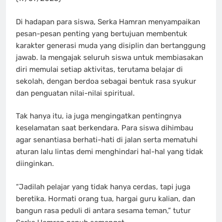
Di hadapan para siswa, Serka Hamran menyampaikan
pesan-pesan penting yang bertujuan membentuk
karakter generasi muda yang disiplin dan bertanggung
jawab. Ia mengajak seluruh siswa untuk membiasakan
diri memulai setiap aktivitas, terutama belajar di
sekolah, dengan berdoa sebagai bentuk rasa syukur
dan penguatan nilai-nilai spiritual.
Tak hanya itu, ia juga mengingatkan pentingnya
keselamatan saat berkendara. Para siswa dihimbau
agar senantiasa berhati-hati di jalan serta mematuhi
aturan lalu lintas demi menghindari hal-hal yang tidak
diinginkan.
“Jadilah pelajar yang tidak hanya cerdas, tapi juga
beretika. Hormati orang tua, hargai guru kalian, dan
bangun rasa peduli di antara sesama teman,” tutur