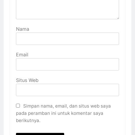
Nama
Email
Situs Web
Simpan nama, email, dan situs web saya
pada peramban ini untuk komentar saya
berikutnya.