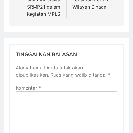
SRMP21 dalam
Wilayah Binaan
Kegiatan MPLS
TINGGALKAN BALASAN
Alamat email Anda tidak akan
dipublikasikan.
Ruas yang wajib ditandai
*
Komentar
*