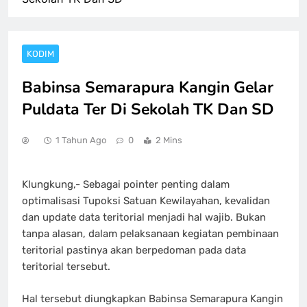
KODIM
Babinsa Semarapura Kangin Gelar
Puldata Ter Di Sekolah TK Dan SD
1 Tahun Ago
0
2 Mins
Klungkung,- Sebagai pointer penting dalam
optimalisasi Tupoksi Satuan Kewilayahan, kevalidan
dan update data teritorial menjadi hal wajib. Bukan
tanpa alasan, dalam pelaksanaan kegiatan pembinaan
teritorial pastinya akan berpedoman pada data
teritorial tersebut.
Hal tersebut diungkapkan Babinsa Semarapura Kangin