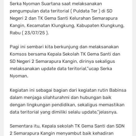
Serka Nyoman Suartana saat melaksanakan
pengumpulan data teritorial ( Puldata Ter ) di SD
Negeri 2 dan TK Gema Santi Kelurahan Semarapura
Kangin, Kecamatan Klungkung, Kabupaten Klungkung,
Rabu ( 23/07/25 ).
Pagi ini sembari kita berkunjung dan melaksanakan
Komsos bersama Kepala Sekolah TK Gema Santi dan
SD Negeri 2 Semarapura Kangin, dirinya sekaligus
melaksanakan update data teritorial,”ucap Serka
Nyoman.
Kegiatan ini sebagai bagian dari kegiatan rutin Babinsa
dalam menjaga silahturahmi dan hubungan baik
dengan lingkungan pendidikan, sekaligus memastikan
data teritorial yang dimiliki selalu update,”jelasnya.
Sementara itu, Kepala sekolah TK Gema Santi dan SDN
2 Semarapura Kangin menyambut baik kehadiran