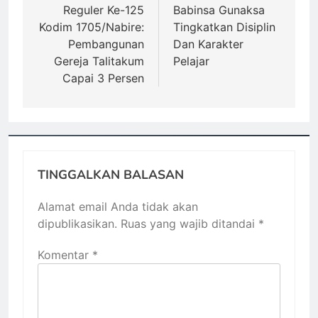
Reguler Ke-125
Babinsa Gunaksa
Kodim 1705/Nabire:
Tingkatkan Disiplin
Pembangunan
Dan Karakter
Gereja Talitakum
Pelajar
Capai 3 Persen
TINGGALKAN BALASAN
Alamat email Anda tidak akan
dipublikasikan.
Ruas yang wajib ditandai
*
Komentar
*