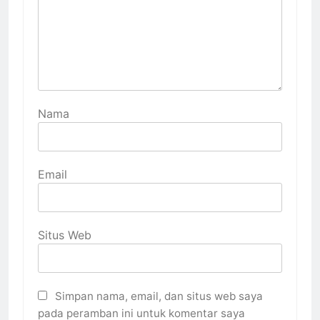
Nama
Email
Situs Web
Simpan nama, email, dan situs web saya
pada peramban ini untuk komentar saya