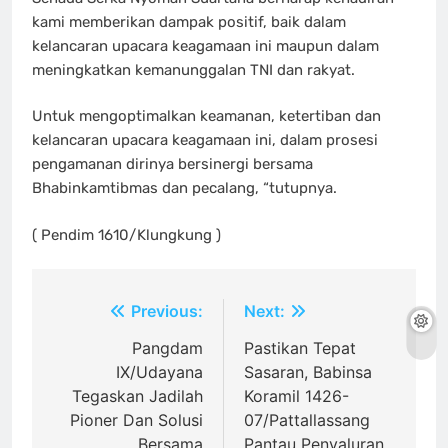
kami memberikan dampak positif, baik dalam
kelancaran upacara keagamaan ini maupun dalam
meningkatkan kemanunggalan TNI dan rakyat.
Untuk mengoptimalkan keamanan, ketertiban dan
kelancaran upacara keagamaan ini, dalam prosesi
pengamanan dirinya bersinergi bersama
Bhabinkamtibmas dan pecalang, “tutupnya.
( Pendim 1610/Klungkung )
Navigasi
Previous:
Next:
pos
Pangdam
Pastikan Tepat
IX/Udayana
Sasaran, Babinsa
Tegaskan Jadilah
Koramil 1426-
Pioner Dan Solusi
07/Pattallassang
Bersama
Pantau Penyaluran