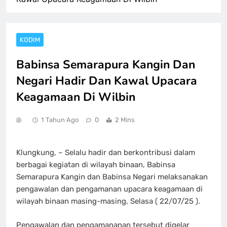
KODIM
Babinsa Semarapura Kangin Dan
Negari Hadir Dan Kawal Upacara
Keagamaan Di Wilbin
1 Tahun Ago
0
2 Mins
Klungkung, – Selalu hadir dan berkontribusi dalam
berbagai kegiatan di wilayah binaan, Babinsa
Semarapura Kangin dan Babinsa Negari melaksanakan
pengawalan dan pengamanan upacara keagamaan di
wilayah binaan masing-masing, Selasa ( 22/07/25 ).
Pengawalan dan pengamananan tersebut digelar