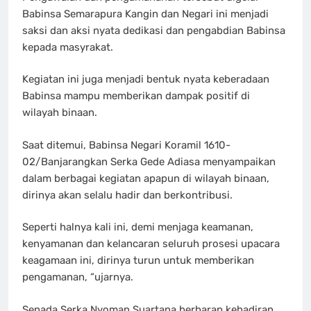
Babinsa Semarapura Kangin dan Negari ini menjadi
saksi dan aksi nyata dedikasi dan pengabdian Babinsa
kepada masyrakat.
Kegiatan ini juga menjadi bentuk nyata keberadaan
Babinsa mampu memberikan dampak positif di
wilayah binaan.
Saat ditemui, Babinsa Negari Koramil 1610-
02/Banjarangkan Serka Gede Adiasa menyampaikan
dalam berbagai kegiatan apapun di wilayah binaan,
dirinya akan selalu hadir dan berkontribusi.
Seperti halnya kali ini, demi menjaga keamanan,
kenyamanan dan kelancaran seluruh prosesi upacara
keagamaan ini, dirinya turun untuk memberikan
pengamanan, “ujarnya.
Senada Serka Nyoman Suartana berharap kehadiran