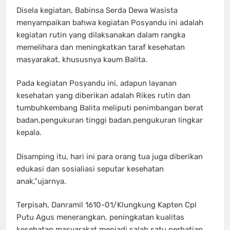
Disela kegiatan, Babinsa Serda Dewa Wasista
menyampaikan bahwa kegiatan Posyandu ini adalah
kegiatan rutin yang dilaksanakan dalam rangka
memelihara dan meningkatkan taraf kesehatan
masyarakat, khususnya kaum Balita.
Pada kegiatan Posyandu ini, adapun layanan
kesehatan yang diberikan adalah Rikes rutin dan
tumbuhkembang Balita meliputi penimbangan berat
badan,pengukuran tinggi badan,pengukuran lingkar
kepala.
Disamping itu, hari ini para orang tua juga diberikan
edukasi dan sosialiasi seputar kesehatan
anak,”ujarnya.
Terpisah, Danramil 1610-01/Klungkung Kapten Cpl
Putu Agus menerangkan, peningkatan kualitas
kesehatan masyarakat menjadi salah satu perhatian