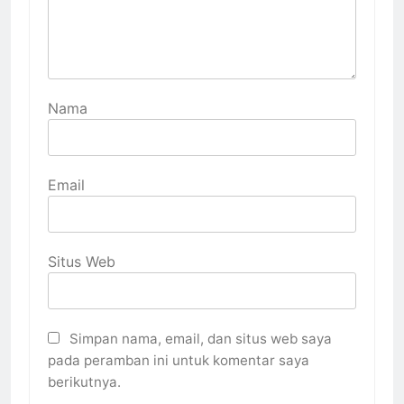
Nama
Email
Situs Web
Simpan nama, email, dan situs web saya
pada peramban ini untuk komentar saya
berikutnya.