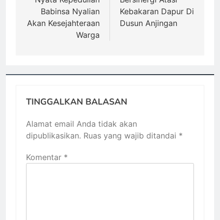
Babinsa Nyalian
Kebakaran Dapur Di
Akan Kesejahteraan
Dusun Anjingan
Warga
TINGGALKAN BALASAN
Alamat email Anda tidak akan
dipublikasikan.
Ruas yang wajib ditandai
*
Komentar
*