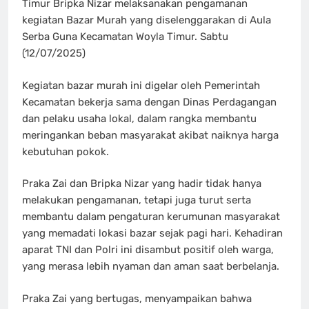
Timur Bripka Nizar melaksanakan pengamanan
kegiatan Bazar Murah yang diselenggarakan di Aula
Serba Guna Kecamatan Woyla Timur. Sabtu
(12/07/2025)
Kegiatan bazar murah ini digelar oleh Pemerintah
Kecamatan bekerja sama dengan Dinas Perdagangan
dan pelaku usaha lokal, dalam rangka membantu
meringankan beban masyarakat akibat naiknya harga
kebutuhan pokok.
Praka Zai dan Bripka Nizar yang hadir tidak hanya
melakukan pengamanan, tetapi juga turut serta
membantu dalam pengaturan kerumunan masyarakat
yang memadati lokasi bazar sejak pagi hari. Kehadiran
aparat TNI dan Polri ini disambut positif oleh warga,
yang merasa lebih nyaman dan aman saat berbelanja.
Praka Zai yang bertugas, menyampaikan bahwa