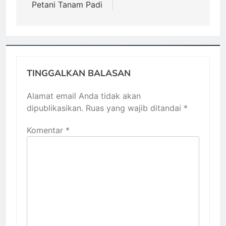
Petani Tanam Padi
TINGGALKAN BALASAN
Alamat email Anda tidak akan
dipublikasikan.
Ruas yang wajib ditandai
*
Komentar
*