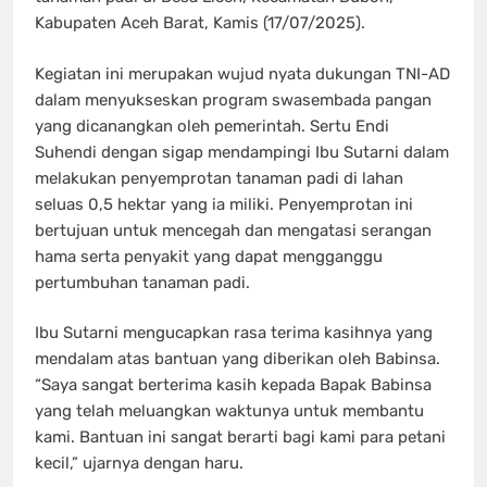
Kabupaten Aceh Barat, Kamis (17/07/2025).
Kegiatan ini merupakan wujud nyata dukungan TNI-AD
dalam menyukseskan program swasembada pangan
yang dicanangkan oleh pemerintah. Sertu Endi
Suhendi dengan sigap mendampingi Ibu Sutarni dalam
melakukan penyemprotan tanaman padi di lahan
seluas 0,5 hektar yang ia miliki. Penyemprotan ini
bertujuan untuk mencegah dan mengatasi serangan
hama serta penyakit yang dapat mengganggu
pertumbuhan tanaman padi.
Ibu Sutarni mengucapkan rasa terima kasihnya yang
mendalam atas bantuan yang diberikan oleh Babinsa.
“Saya sangat berterima kasih kepada Bapak Babinsa
yang telah meluangkan waktunya untuk membantu
kami. Bantuan ini sangat berarti bagi kami para petani
kecil,” ujarnya dengan haru.