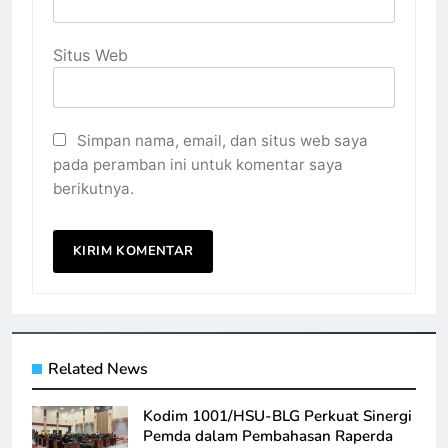
Situs Web
Simpan nama, email, dan situs web saya
pada peramban ini untuk komentar saya
berikutnya.
Related News
Kodim 1001/HSU-BLG Perkuat Sinergi
Pemda dalam Pembahasan Raperda