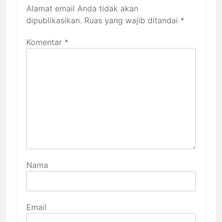
Alamat email Anda tidak akan
dipublikasikan.
Ruas yang wajib ditandai
*
Komentar
*
Nama
Email