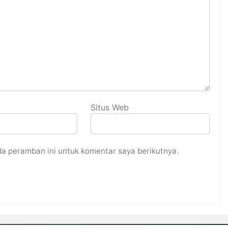
Situs Web
da peramban ini untuk komentar saya berikutnya.