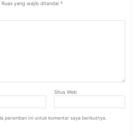
Ruas yang wajib ditandai
*
Situs Web
da peramban ini untuk komentar saya berikutnya.