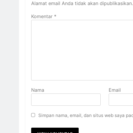
Alamat email Anda tidak akan dipublikasikan.
Komentar
*
Nama
Email
Simpan nama, email, dan situs web saya pa