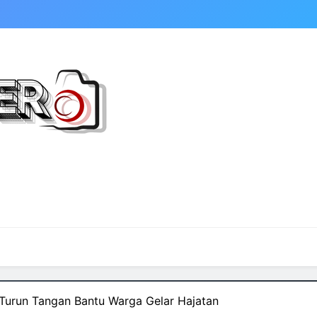
 Turun Tangan Bantu Warga Gelar Hajatan