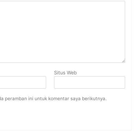
Situs Web
da peramban ini untuk komentar saya berikutnya.