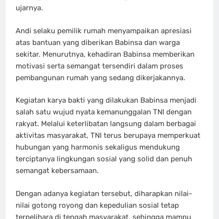
ujarnya.
Andi selaku pemilik rumah menyampaikan apresiasi
atas bantuan yang diberikan Babinsa dan warga
sekitar. Menurutnya, kehadiran Babinsa memberikan
motivasi serta semangat tersendiri dalam proses
pembangunan rumah yang sedang dikerjakannya.
Kegiatan karya bakti yang dilakukan Babinsa menjadi
salah satu wujud nyata kemanunggalan TNI dengan
rakyat. Melalui keterlibatan langsung dalam berbagai
aktivitas masyarakat, TNI terus berupaya memperkuat
hubungan yang harmonis sekaligus mendukung
terciptanya lingkungan sosial yang solid dan penuh
semangat kebersamaan.
Dengan adanya kegiatan tersebut, diharapkan nilai-
nilai gotong royong dan kepedulian sosial tetap
terpelihara di tengah masyarakat, sehingga mampu