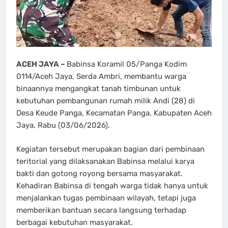
ACEH JAYA –
Babinsa Koramil 05/Panga Kodim
0114/Aceh Jaya, Serda Ambri, membantu warga
binaannya mengangkat tanah timbunan untuk
kebutuhan pembangunan rumah milik Andi (28) di
Desa Keude Panga, Kecamatan Panga, Kabupaten Aceh
Jaya, Rabu (03/06/2026).
Kegiatan tersebut merupakan bagian dari pembinaan
teritorial yang dilaksanakan Babinsa melalui karya
bakti dan gotong royong bersama masyarakat.
Kehadiran Babinsa di tengah warga tidak hanya untuk
menjalankan tugas pembinaan wilayah, tetapi juga
memberikan bantuan secara langsung terhadap
berbagai kebutuhan masyarakat.