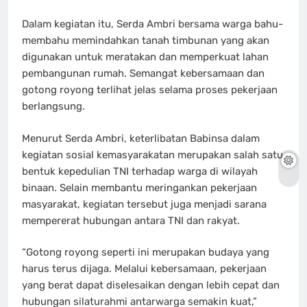
Dalam kegiatan itu, Serda Ambri bersama warga bahu-
membahu memindahkan tanah timbunan yang akan
digunakan untuk meratakan dan memperkuat lahan
pembangunan rumah. Semangat kebersamaan dan
gotong royong terlihat jelas selama proses pekerjaan
berlangsung.
Menurut Serda Ambri, keterlibatan Babinsa dalam
kegiatan sosial kemasyarakatan merupakan salah satu
bentuk kepedulian TNI terhadap warga di wilayah
binaan. Selain membantu meringankan pekerjaan
masyarakat, kegiatan tersebut juga menjadi sarana
mempererat hubungan antara TNI dan rakyat.
“Gotong royong seperti ini merupakan budaya yang
harus terus dijaga. Melalui kebersamaan, pekerjaan
yang berat dapat diselesaikan dengan lebih cepat dan
hubungan silaturahmi antarwarga semakin kuat,”