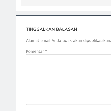
TINGGALKAN BALASAN
Alamat email Anda tidak akan dipublikasikan.
Komentar
*