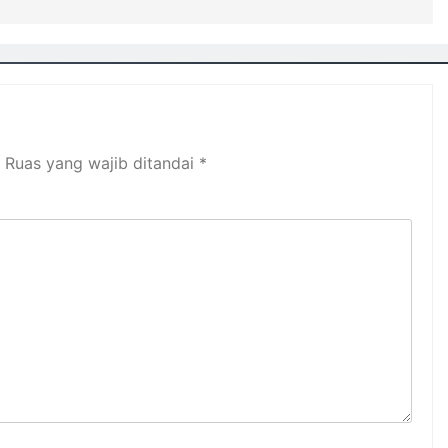
Ruas yang wajib ditandai
*