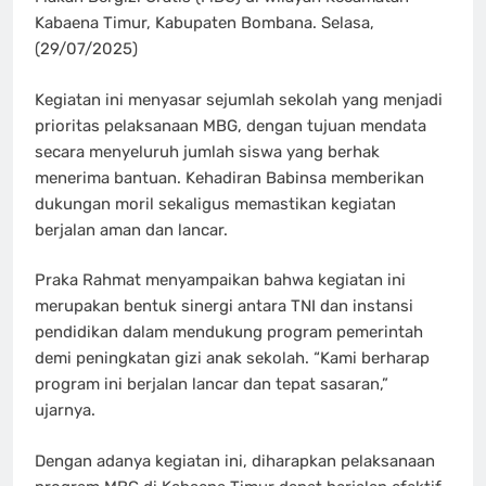
Kabaena Timur, Kabupaten Bombana. Selasa,
(29/07/2025)
Kegiatan ini menyasar sejumlah sekolah yang menjadi
prioritas pelaksanaan MBG, dengan tujuan mendata
secara menyeluruh jumlah siswa yang berhak
menerima bantuan. Kehadiran Babinsa memberikan
dukungan moril sekaligus memastikan kegiatan
berjalan aman dan lancar.
Praka Rahmat menyampaikan bahwa kegiatan ini
merupakan bentuk sinergi antara TNI dan instansi
pendidikan dalam mendukung program pemerintah
demi peningkatan gizi anak sekolah. “Kami berharap
program ini berjalan lancar dan tepat sasaran,”
ujarnya.
Dengan adanya kegiatan ini, diharapkan pelaksanaan