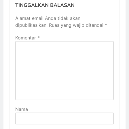
TINGGALKAN BALASAN
Alamat email Anda tidak akan
dipublikasikan.
Ruas yang wajib ditandai
*
Komentar
*
Nama