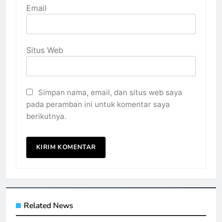
Email
Situs Web
Simpan nama, email, dan situs web saya
pada peramban ini untuk komentar saya
berikutnya.
Related News