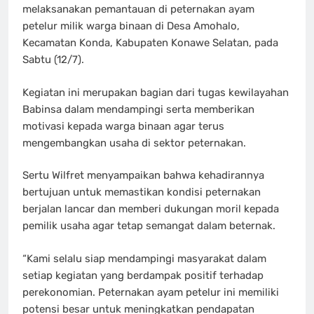
melaksanakan pemantauan di peternakan ayam
petelur milik warga binaan di Desa Amohalo,
Kecamatan Konda, Kabupaten Konawe Selatan, pada
Sabtu (12/7).
Kegiatan ini merupakan bagian dari tugas kewilayahan
Babinsa dalam mendampingi serta memberikan
motivasi kepada warga binaan agar terus
mengembangkan usaha di sektor peternakan.
Sertu Wilfret menyampaikan bahwa kehadirannya
bertujuan untuk memastikan kondisi peternakan
berjalan lancar dan memberi dukungan moril kepada
pemilik usaha agar tetap semangat dalam beternak.
“Kami selalu siap mendampingi masyarakat dalam
setiap kegiatan yang berdampak positif terhadap
perekonomian. Peternakan ayam petelur ini memiliki
potensi besar untuk meningkatkan pendapatan