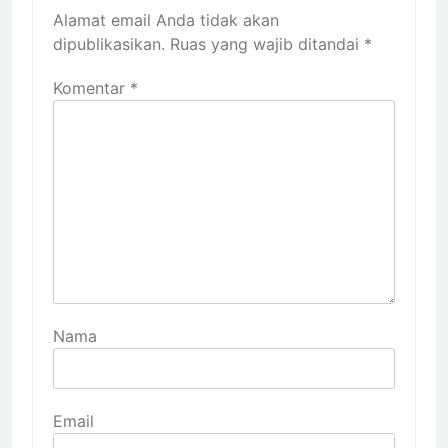
Alamat email Anda tidak akan
dipublikasikan.
Ruas yang wajib ditandai
*
Komentar
*
Nama
Email