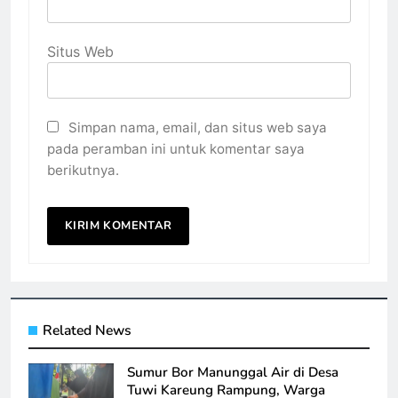
Situs Web
Simpan nama, email, dan situs web saya
pada peramban ini untuk komentar saya
berikutnya.
Related News
Sumur Bor Manunggal Air di Desa
Tuwi Kareung Rampung, Warga