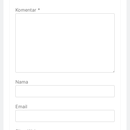
Komentar
*
Nama
Email