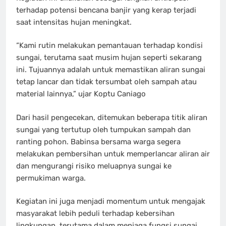
terhadap potensi bencana banjir yang kerap terjadi
saat intensitas hujan meningkat.
“Kami rutin melakukan pemantauan terhadap kondisi
sungai, terutama saat musim hujan seperti sekarang
ini. Tujuannya adalah untuk memastikan aliran sungai
tetap lancar dan tidak tersumbat oleh sampah atau
material lainnya,” ujar Koptu Caniago
Dari hasil pengecekan, ditemukan beberapa titik aliran
sungai yang tertutup oleh tumpukan sampah dan
ranting pohon. Babinsa bersama warga segera
melakukan pembersihan untuk memperlancar aliran air
dan mengurangi risiko meluapnya sungai ke
permukiman warga.
Kegiatan ini juga menjadi momentum untuk mengajak
masyarakat lebih peduli terhadap kebersihan
lingkungan, terutama dalam menjaga fungsi sungai