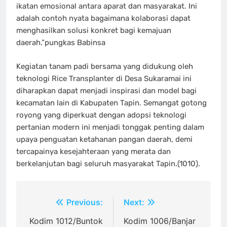
ikatan emosional antara aparat dan masyarakat. Ini
adalah contoh nyata bagaimana kolaborasi dapat
menghasilkan solusi konkret bagi kemajuan
daerah.”pungkas Babinsa
Kegiatan tanam padi bersama yang didukung oleh
teknologi Rice Transplanter di Desa Sukaramai ini
diharapkan dapat menjadi inspirasi dan model bagi
kecamatan lain di Kabupaten Tapin. Semangat gotong
royong yang diperkuat dengan adopsi teknologi
pertanian modern ini menjadi tonggak penting dalam
upaya penguatan ketahanan pangan daerah, demi
tercapainya kesejahteraan yang merata dan
berkelanjutan bagi seluruh masyarakat Tapin.(1010).
Navigasi
Previous:
Next:
pos
Kodim 1012/Buntok
Kodim 1006/Banjar