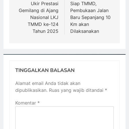
Ukir Prestasi
Siap TMMD,
Gemilang di Ajang
Pembukaan Jalan
Nasional LKJ
Baru Sepanjang 10
TMMD ke-124
Km akan
Tahun 2025
Dilaksanakan
TINGGALKAN BALASAN
Alamat email Anda tidak akan
dipublikasikan.
Ruas yang wajib ditandai
*
Komentar
*