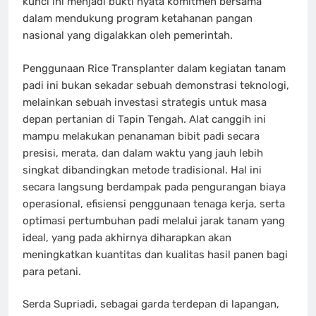
kunci ini menjadi bukti nyata komitmen bersama
dalam mendukung program ketahanan pangan
nasional yang digalakkan oleh pemerintah.
Penggunaan Rice Transplanter dalam kegiatan tanam
padi ini bukan sekadar sebuah demonstrasi teknologi,
melainkan sebuah investasi strategis untuk masa
depan pertanian di Tapin Tengah. Alat canggih ini
mampu melakukan penanaman bibit padi secara
presisi, merata, dan dalam waktu yang jauh lebih
singkat dibandingkan metode tradisional. Hal ini
secara langsung berdampak pada pengurangan biaya
operasional, efisiensi penggunaan tenaga kerja, serta
optimasi pertumbuhan padi melalui jarak tanam yang
ideal, yang pada akhirnya diharapkan akan
meningkatkan kuantitas dan kualitas hasil panen bagi
para petani.
Serda Supriadi, sebagai garda terdepan di lapangan,