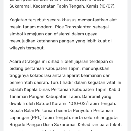
Sukaramai, Kecamatan Tapin Tengah, Kamis (10/07).
Kegiatan tersebut secara khusus memanfaatkan alat
mesin tanam modern, Rice Transplanter, sebagai
simbol kemajuan dan efisiensi dalam upaya
mewujudkan ketahanan pangan yang lebih kuat di
wilayah tersebut.
Acara strategis ini dihadiri oleh jajaran terdepan di
bidang pertanian Kabupaten Tapin, menunjukkan
tingginya kolaborasi antara aparat keamanan dan
pemerintah daerah. Turut hadir dalam kegiatan vital ini
adalah Kepala Dinas Pertanian Kabupaten Tapin, Kabid
Tanaman Pangan Kabupaten Tapin, Danramil yang
diwakili oleh Batuud Koramil 1010-02/Tapin Tengah,
Kepala Balai Pertanian beserta Penyuluh Pertanian
Lapangan (PPL) Tapin Tengah, serta seluruh anggota
Brigade Pangan Desa Sukaramai. Kehadiran para tokoh