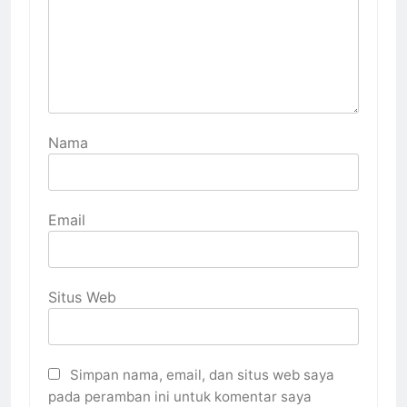
Nama
Email
Situs Web
Simpan nama, email, dan situs web saya
pada peramban ini untuk komentar saya