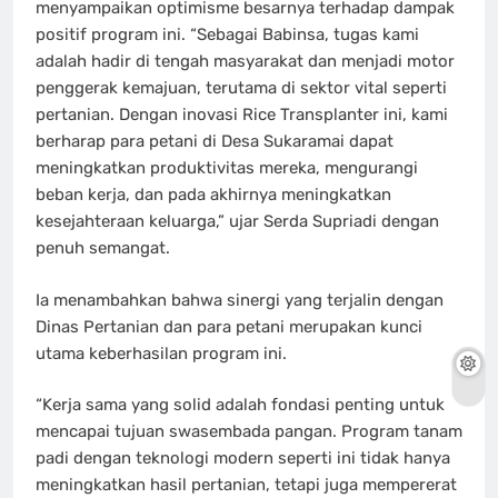
menyampaikan optimisme besarnya terhadap dampak
positif program ini. “Sebagai Babinsa, tugas kami
adalah hadir di tengah masyarakat dan menjadi motor
penggerak kemajuan, terutama di sektor vital seperti
pertanian. Dengan inovasi Rice Transplanter ini, kami
berharap para petani di Desa Sukaramai dapat
meningkatkan produktivitas mereka, mengurangi
beban kerja, dan pada akhirnya meningkatkan
kesejahteraan keluarga,” ujar Serda Supriadi dengan
penuh semangat.
Ia menambahkan bahwa sinergi yang terjalin dengan
Dinas Pertanian dan para petani merupakan kunci
utama keberhasilan program ini.
“Kerja sama yang solid adalah fondasi penting untuk
mencapai tujuan swasembada pangan. Program tanam
padi dengan teknologi modern seperti ini tidak hanya
meningkatkan hasil pertanian, tetapi juga mempererat