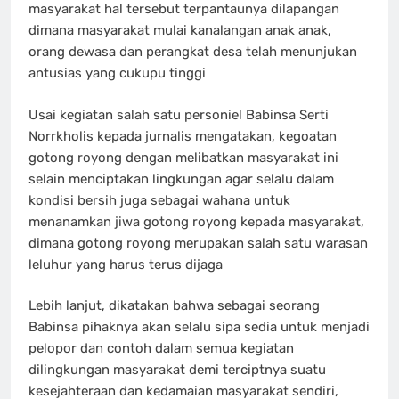
masyarakat hal tersebut terpantaunya dilapangan
dimana masyarakat mulai kanalangan anak anak,
orang dewasa dan perangkat desa telah menunjukan
antusias yang cukupu tinggi
Usai kegiatan salah satu personiel Babinsa Serti
Norrkholis kepada jurnalis mengatakan, kegoatan
gotong royong dengan melibatkan masyarakat ini
selain menciptakan lingkungan agar selalu dalam
kondisi bersih juga sebagai wahana untuk
menanamkan jiwa gotong royong kepada masyarakat,
dimana gotong royong merupakan salah satu warasan
leluhur yang harus terus dijaga
Lebih lanjut, dikatakan bahwa sebagai seorang
Babinsa pihaknya akan selalu sipa sedia untuk menjadi
pelopor dan contoh dalam semua kegiatan
dilingkungan masyarakat demi terciptnya suatu
kesejahteraan dan kedamaian masyarakat sendiri,