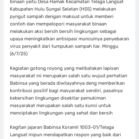
binaan yaitu Desa Hamak Kecamatan Telaga Langsat
Kabupaten Hulu Sungai Selatan (HSS) melakukan
pyngut sampah dengan maksud untuk memberi
contoh dan mempelopori masyarakat binaan
melakukan aksi bersih bersih lingkungan sebagai
upaya meningkatkan antisipasi munculnya penyebaran
virus penyakit dari tumpukan sampah liar. Minggu
(6/7/25)
Kegiatan gotong royong yang melibatakan lapisan
masyarakat ini merupakan salah satu wujud perhatian
Babinsa yang berada diwilayahnya deng memberikan
kontribusi positif bagi masyarakat sendiri, pasalnya
kebersihan lingkungan disekitar pemukiman
masyarakat merupakan salah satu kunci untuk
menciptakan lingkungan yang sehat dan bersih
Kegitan jajaran Babinsa Koramil 1003-01/Telaga
Langsat inipun mendapatkan respon yang baik dari