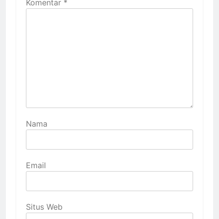
Komentar
*
Nama
Email
Situs Web