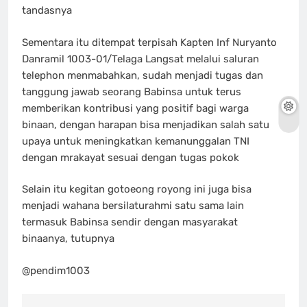
tandasnya
Sementara itu ditempat terpisah Kapten Inf Nuryanto
Danramil 1003-01/Telaga Langsat melalui saluran
telephon menmabahkan, sudah menjadi tugas dan
tanggung jawab seorang Babinsa untuk terus
memberikan kontribusi yang positif bagi warga
binaan, dengan harapan bisa menjadikan salah satu
upaya untuk meningkatkan kemanunggalan TNI
dengan mrakayat sesuai dengan tugas pokok
Selain itu kegitan gotoeong royong ini juga bisa
menjadi wahana bersilaturahmi satu sama lain
termasuk Babinsa sendir dengan masyarakat
binaanya, tutupnya
@pendim1003