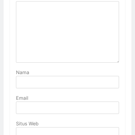
Nama
Email
Situs Web