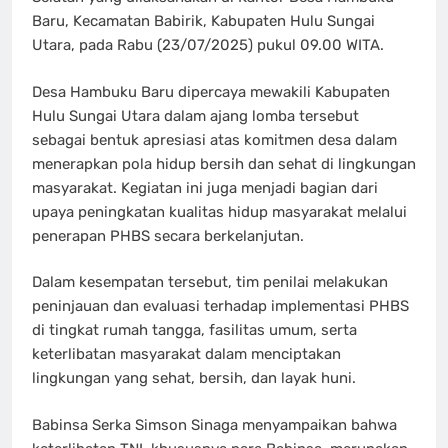
Baru, Kecamatan Babirik, Kabupaten Hulu Sungai
Utara, pada Rabu (23/07/2025) pukul 09.00 WITA.
Desa Hambuku Baru dipercaya mewakili Kabupaten
Hulu Sungai Utara dalam ajang lomba tersebut
sebagai bentuk apresiasi atas komitmen desa dalam
menerapkan pola hidup bersih dan sehat di lingkungan
masyarakat. Kegiatan ini juga menjadi bagian dari
upaya peningkatan kualitas hidup masyarakat melalui
penerapan PHBS secara berkelanjutan.
Dalam kesempatan tersebut, tim penilai melakukan
peninjauan dan evaluasi terhadap implementasi PHBS
di tingkat rumah tangga, fasilitas umum, serta
keterlibatan masyarakat dalam menciptakan
lingkungan yang sehat, bersih, dan layak huni.
Babinsa Serka Simson Sinaga menyampaikan bahwa