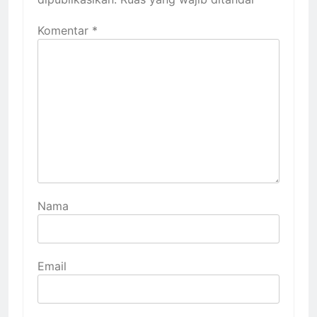
Komentar
*
Nama
Email