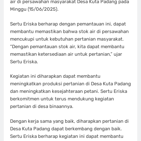
air di persawahan masyarakat Desa Kuta Padang pada
Minggu (15/06/2025).
Sertu Eriska berharap dengan pemantauan ini, dapat
membantu memastikan bahwa stok air di persawahan
mencukupi untuk kebutuhan pertanian masyarakat.
“Dengan pemantauan stok air, kita dapat membantu
memastikan ketersediaan air untuk pertanian,” ujar
Sertu Eriska.
Kegiatan ini diharapkan dapat membantu
meningkatkan produksi pertanian di Desa Kuta Padang
dan meningkatkan kesejahteraan petani. Sertu Eriska
berkomitmen untuk terus mendukung kegiatan
pertanian di desa binaannya.
Dengan kerja sama yang baik, diharapkan pertanian di
Desa Kuta Padang dapat berkembang dengan baik.
Sertu Eriska berharap kegiatan ini dapat membantu