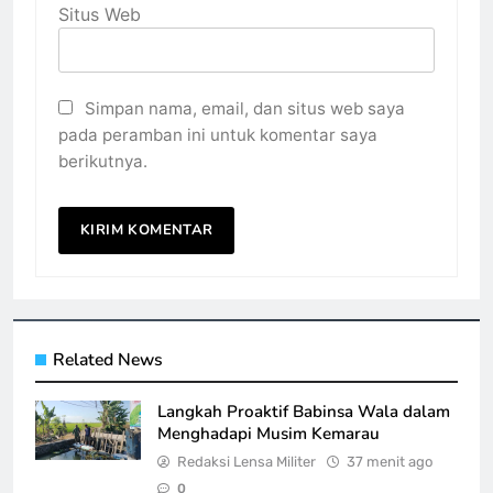
Situs Web
Simpan nama, email, dan situs web saya
pada peramban ini untuk komentar saya
berikutnya.
Related News
Langkah Proaktif Babinsa Wala dalam
Menghadapi Musim Kemarau
Redaksi Lensa Militer
37 menit ago
0