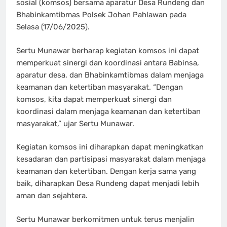
sosial (komsos) bersama aparatur Desa Rundeng dan
Bhabinkamtibmas Polsek Johan Pahlawan pada
Selasa (17/06/2025).
Sertu Munawar berharap kegiatan komsos ini dapat
memperkuat sinergi dan koordinasi antara Babinsa,
aparatur desa, dan Bhabinkamtibmas dalam menjaga
keamanan dan ketertiban masyarakat. “Dengan
komsos, kita dapat memperkuat sinergi dan
koordinasi dalam menjaga keamanan dan ketertiban
masyarakat,” ujar Sertu Munawar.
Kegiatan komsos ini diharapkan dapat meningkatkan
kesadaran dan partisipasi masyarakat dalam menjaga
keamanan dan ketertiban. Dengan kerja sama yang
baik, diharapkan Desa Rundeng dapat menjadi lebih
aman dan sejahtera.
Sertu Munawar berkomitmen untuk terus menjalin