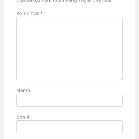
Komentar
*
Nama
Email