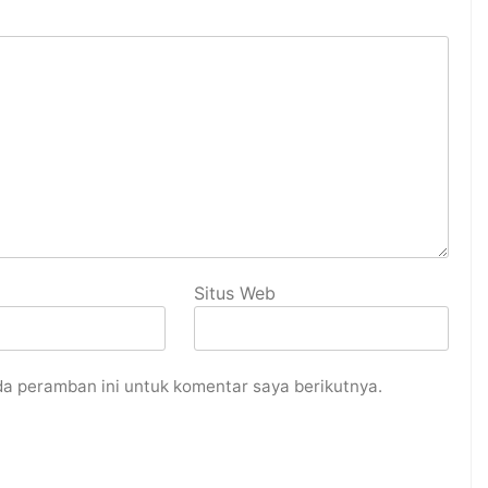
Situs Web
da peramban ini untuk komentar saya berikutnya.