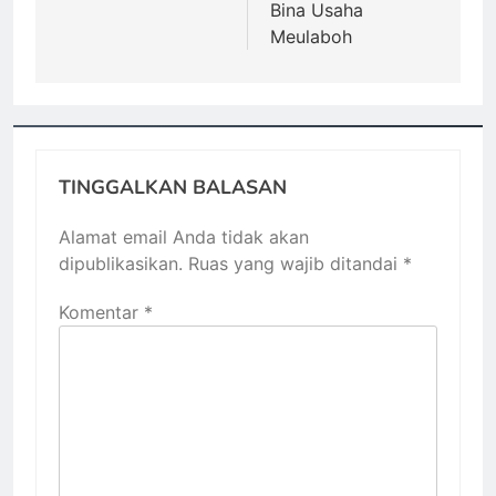
Bina Usaha
Meulaboh
TINGGALKAN BALASAN
Alamat email Anda tidak akan
dipublikasikan.
Ruas yang wajib ditandai
*
Komentar
*