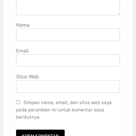
Nama
Email
Situs Web
Simpan nama, email, dan situs web saya
pada peramban ini untuk komentar saya
berikutnya.