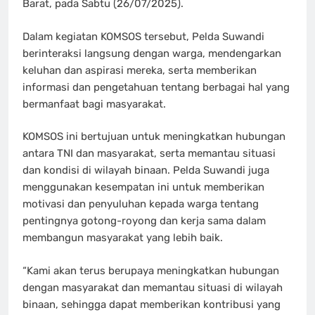
Barat, pada Sabtu (26/07/2025).
Dalam kegiatan KOMSOS tersebut, Pelda Suwandi
berinteraksi langsung dengan warga, mendengarkan
keluhan dan aspirasi mereka, serta memberikan
informasi dan pengetahuan tentang berbagai hal yang
bermanfaat bagi masyarakat.
KOMSOS ini bertujuan untuk meningkatkan hubungan
antara TNI dan masyarakat, serta memantau situasi
dan kondisi di wilayah binaan. Pelda Suwandi juga
menggunakan kesempatan ini untuk memberikan
motivasi dan penyuluhan kepada warga tentang
pentingnya gotong-royong dan kerja sama dalam
membangun masyarakat yang lebih baik.
“Kami akan terus berupaya meningkatkan hubungan
dengan masyarakat dan memantau situasi di wilayah
binaan, sehingga dapat memberikan kontribusi yang