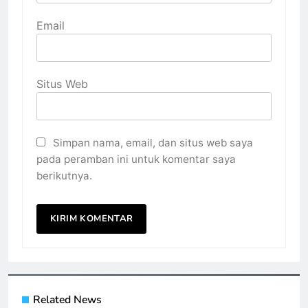
Email
Situs Web
Simpan nama, email, dan situs web saya
pada peramban ini untuk komentar saya
berikutnya.
Related News