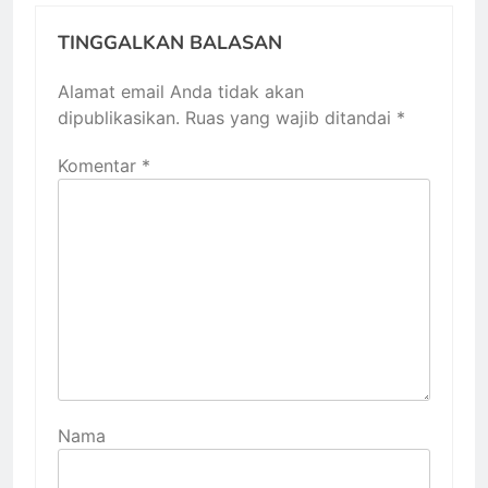
TINGGALKAN BALASAN
Alamat email Anda tidak akan
dipublikasikan.
Ruas yang wajib ditandai
*
Komentar
*
Nama