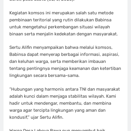
Kegiatan komsos ini merupakan salah satu metode
pembinaan teritorial yang rutin dilakukan Babinsa
untuk mengetahui perkembangan situasi wilayah
binaan serta menjalin kedekatan dengan masyarakat.
Sertu Alifin menyampaikan bahwa melalui komsos,
Babinsa dapat menyerap berbagai informasi, aspirasi,
dan keluhan warga, serta memberikan imbauan
tentang pentingnya menjaga keamanan dan ketertiban
lingkungan secara bersama-sama.
“Hubungan yang harmonis antara TNI dan masyarakat
adalah kunci dalam menjaga stabilitas wilayah. Kami
hadir untuk mendengar, membantu, dan membina
warga agar tercipta lingkungan yang aman dan
kondusif,” ujar Sertu Alifin.
Warga Desa Laboya Bawa pun menyambut baik