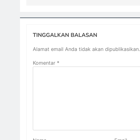
TINGGALKAN BALASAN
Alamat email Anda tidak akan dipublikasikan.
Komentar
*