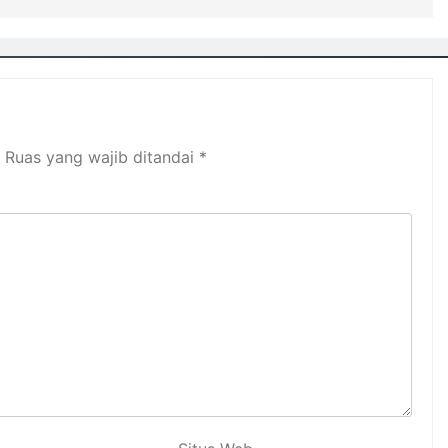
Ruas yang wajib ditandai
*