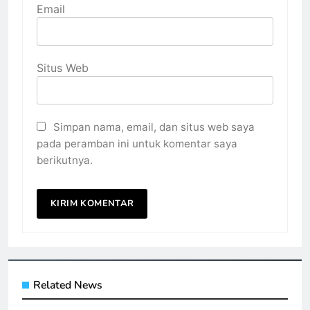
Email
Situs Web
Simpan nama, email, dan situs web saya
pada peramban ini untuk komentar saya
berikutnya.
Related News