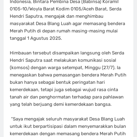
Indonesia, Bintara Pembina Desa (Babinsa) Koramil
0105-10/Woyla Barat Kodim 0105/Aceh Barat, Serda
Hendri Saputra, mengajak dan menghimbau
masyarakat Desa Blang Luah agar memasang bendera
Merah Putih di depan rumah masing-masing mulai
tanggal 1 Agustus 2025.
‎Himbauan tersebut disampaikan langsung oleh Serda
Hendri Saputra saat melakukan komunikasi sosial
(komsos) dengan warga setempat, Minggu (27/7). Ia
menegaskan bahwa pemasangan bendera Merah Putih
bukan hanya sebagai bentuk peringatan hari
kemerdekaan, tetapi juga sebagai wujud rasa cinta
tanah air dan penghormatan terhadap para pahlawan
yang telah berjuang demi kemerdekaan bangsa.
‎ “Saya mengajak seluruh masyarakat Desa Blang Luah
untuk ikut berpartisipasi dalam menyemarakkan bulan
kemerdekaan dengan memasang bendera Merah Putih