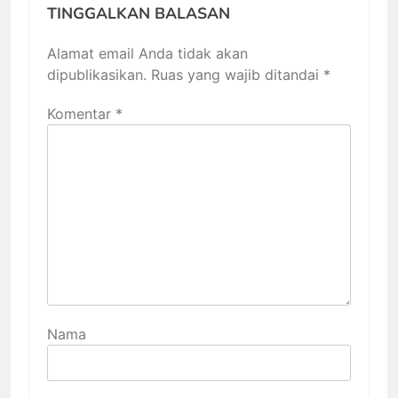
TINGGALKAN BALASAN
Alamat email Anda tidak akan
dipublikasikan.
Ruas yang wajib ditandai
*
Komentar
*
Nama