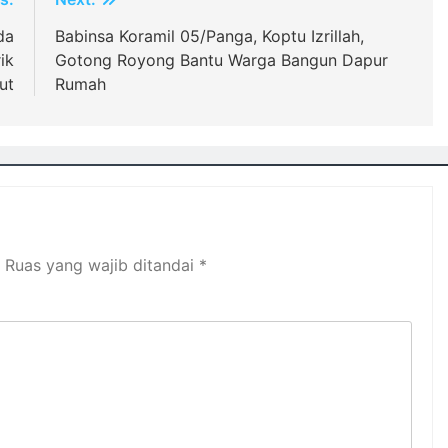
da
Babinsa Koramil 05/Panga, Koptu Izrillah,
ik
Gotong Royong Bantu Warga Bangun Dapur
ut
Rumah
Ruas yang wajib ditandai
*