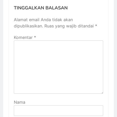
TINGGALKAN BALASAN
Alamat email Anda tidak akan
dipublikasikan.
Ruas yang wajib ditandai
*
Komentar
*
Nama