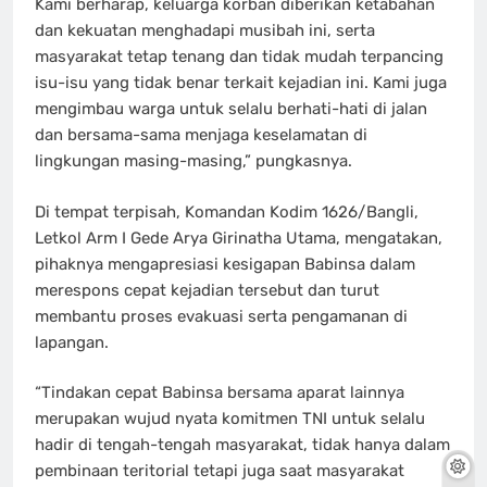
Kami berharap, keluarga korban diberikan ketabahan
dan kekuatan menghadapi musibah ini, serta
masyarakat tetap tenang dan tidak mudah terpancing
isu-isu yang tidak benar terkait kejadian ini. Kami juga
mengimbau warga untuk selalu berhati-hati di jalan
dan bersama-sama menjaga keselamatan di
lingkungan masing-masing,” pungkasnya.
Di tempat terpisah, Komandan Kodim 1626/Bangli,
Letkol Arm I Gede Arya Girinatha Utama, mengatakan,
pihaknya mengapresiasi kesigapan Babinsa dalam
merespons cepat kejadian tersebut dan turut
membantu proses evakuasi serta pengamanan di
lapangan.
“Tindakan cepat Babinsa bersama aparat lainnya
merupakan wujud nyata komitmen TNI untuk selalu
hadir di tengah-tengah masyarakat, tidak hanya dalam
pembinaan teritorial tetapi juga saat masyarakat