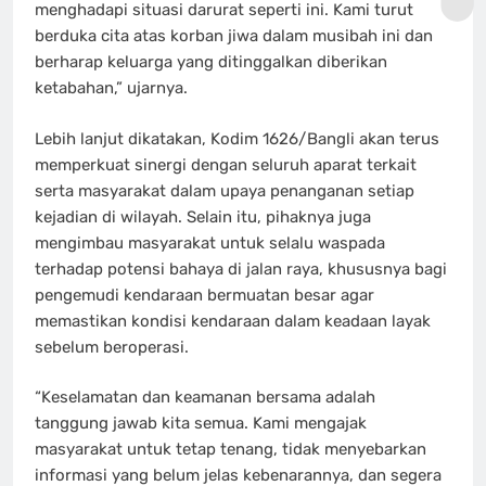
menghadapi situasi darurat seperti ini. Kami turut
berduka cita atas korban jiwa dalam musibah ini dan
berharap keluarga yang ditinggalkan diberikan
ketabahan,” ujarnya.
Lebih lanjut dikatakan, Kodim 1626/Bangli akan terus
memperkuat sinergi dengan seluruh aparat terkait
serta masyarakat dalam upaya penanganan setiap
kejadian di wilayah. Selain itu, pihaknya juga
mengimbau masyarakat untuk selalu waspada
terhadap potensi bahaya di jalan raya, khususnya bagi
pengemudi kendaraan bermuatan besar agar
memastikan kondisi kendaraan dalam keadaan layak
sebelum beroperasi.
“Keselamatan dan keamanan bersama adalah
tanggung jawab kita semua. Kami mengajak
masyarakat untuk tetap tenang, tidak menyebarkan
informasi yang belum jelas kebenarannya, dan segera