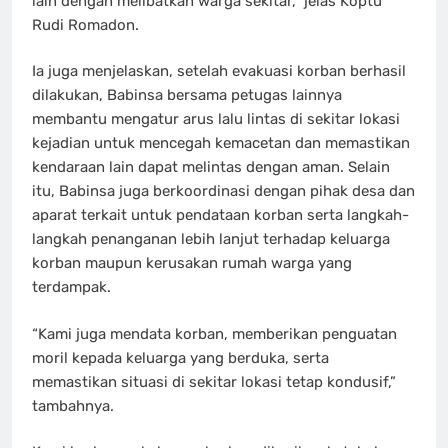
lain dengan melibatkan warga sekitar,” jelas Koptu
Rudi Romadon.
Ia juga menjelaskan, setelah evakuasi korban berhasil
dilakukan, Babinsa bersama petugas lainnya
membantu mengatur arus lalu lintas di sekitar lokasi
kejadian untuk mencegah kemacetan dan memastikan
kendaraan lain dapat melintas dengan aman. Selain
itu, Babinsa juga berkoordinasi dengan pihak desa dan
aparat terkait untuk pendataan korban serta langkah-
langkah penanganan lebih lanjut terhadap keluarga
korban maupun kerusakan rumah warga yang
terdampak.
“Kami juga mendata korban, memberikan penguatan
moril kepada keluarga yang berduka, serta
memastikan situasi di sekitar lokasi tetap kondusif,”
tambahnya.