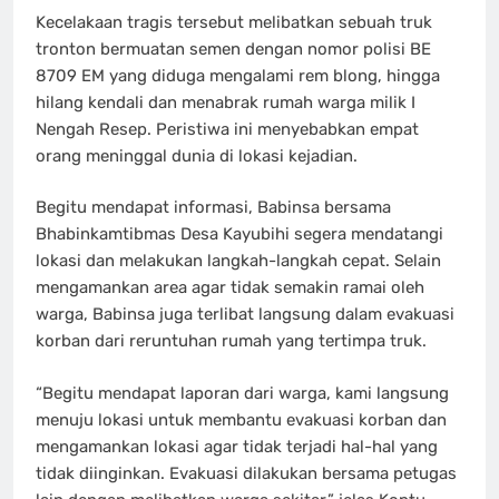
Kecelakaan tragis tersebut melibatkan sebuah truk
tronton bermuatan semen dengan nomor polisi BE
8709 EM yang diduga mengalami rem blong, hingga
hilang kendali dan menabrak rumah warga milik I
Nengah Resep. Peristiwa ini menyebabkan empat
orang meninggal dunia di lokasi kejadian.
Begitu mendapat informasi, Babinsa bersama
Bhabinkamtibmas Desa Kayubihi segera mendatangi
lokasi dan melakukan langkah-langkah cepat. Selain
mengamankan area agar tidak semakin ramai oleh
warga, Babinsa juga terlibat langsung dalam evakuasi
korban dari reruntuhan rumah yang tertimpa truk.
“Begitu mendapat laporan dari warga, kami langsung
menuju lokasi untuk membantu evakuasi korban dan
mengamankan lokasi agar tidak terjadi hal-hal yang
tidak diinginkan. Evakuasi dilakukan bersama petugas