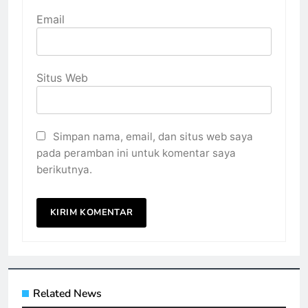
Email
Situs Web
Simpan nama, email, dan situs web saya
pada peramban ini untuk komentar saya
berikutnya.
Related News