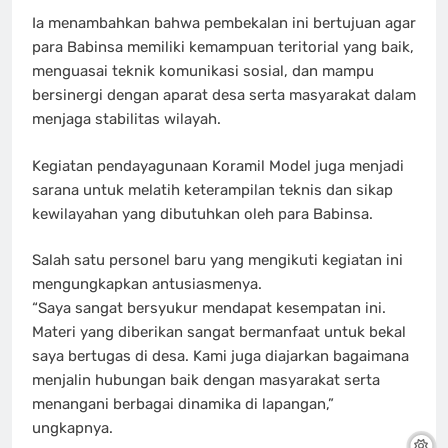
Ia menambahkan bahwa pembekalan ini bertujuan agar
para Babinsa memiliki kemampuan teritorial yang baik,
menguasai teknik komunikasi sosial, dan mampu
bersinergi dengan aparat desa serta masyarakat dalam
menjaga stabilitas wilayah.
Kegiatan pendayagunaan Koramil Model juga menjadi
sarana untuk melatih keterampilan teknis dan sikap
kewilayahan yang dibutuhkan oleh para Babinsa.
Salah satu personel baru yang mengikuti kegiatan ini
mengungkapkan antusiasmenya.
“Saya sangat bersyukur mendapat kesempatan ini.
Materi yang diberikan sangat bermanfaat untuk bekal
saya bertugas di desa. Kami juga diajarkan bagaimana
menjalin hubungan baik dengan masyarakat serta
menangani berbagai dinamika di lapangan,”
ungkapnya.