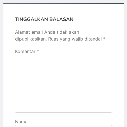
TINGGALKAN BALASAN
Alamat email Anda tidak akan
dipublikasikan.
Ruas yang wajib ditandai
*
Komentar
*
Nama