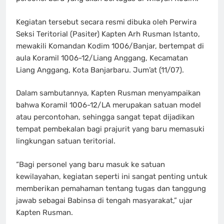
Kegiatan tersebut secara resmi dibuka oleh Perwira
Seksi Teritorial (Pasiter) Kapten Arh Rusman Istanto,
mewakili Komandan Kodim 1006/Banjar, bertempat di
aula Koramil 1006-12/Liang Anggang, Kecamatan
Liang Anggang, Kota Banjarbaru. Jum’at (11/07).
Dalam sambutannya, Kapten Rusman menyampaikan
bahwa Koramil 1006-12/LA merupakan satuan model
atau percontohan, sehingga sangat tepat dijadikan
tempat pembekalan bagi prajurit yang baru memasuki
lingkungan satuan teritorial.
“Bagi personel yang baru masuk ke satuan
kewilayahan, kegiatan seperti ini sangat penting untuk
memberikan pemahaman tentang tugas dan tanggung
jawab sebagai Babinsa di tengah masyarakat,” ujar
Kapten Rusman.