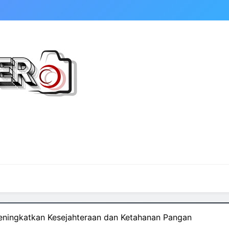
Meningkatkan Kesejahteraan dan Ketahanan Pangan