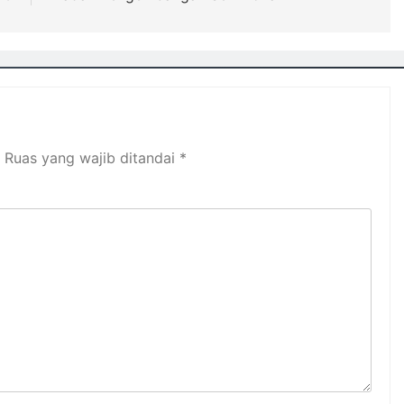
Ruas yang wajib ditandai
*