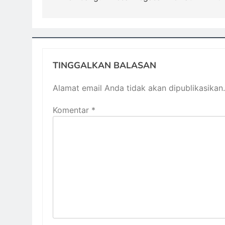
TINGGALKAN BALASAN
Alamat email Anda tidak akan dipublikasikan.
Komentar
*