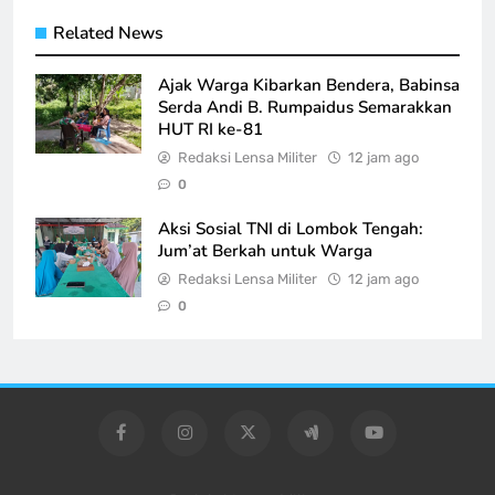
Related News
Ajak Warga Kibarkan Bendera, Babinsa
Serda Andi B. Rumpaidus Semarakkan
HUT RI ke-81
Redaksi Lensa Militer
12 jam ago
0
Aksi Sosial TNI di Lombok Tengah:
Jum’at Berkah untuk Warga
Redaksi Lensa Militer
12 jam ago
0