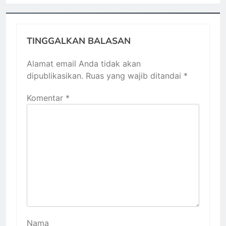
TINGGALKAN BALASAN
Alamat email Anda tidak akan
dipublikasikan.
Ruas yang wajib ditandai
*
Komentar
*
Nama