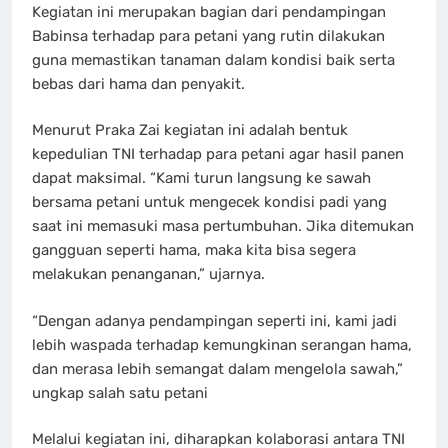
Kegiatan ini merupakan bagian dari pendampingan
Babinsa terhadap para petani yang rutin dilakukan
guna memastikan tanaman dalam kondisi baik serta
bebas dari hama dan penyakit.
Menurut Praka Zai kegiatan ini adalah bentuk
kepedulian TNI terhadap para petani agar hasil panen
dapat maksimal. “Kami turun langsung ke sawah
bersama petani untuk mengecek kondisi padi yang
saat ini memasuki masa pertumbuhan. Jika ditemukan
gangguan seperti hama, maka kita bisa segera
melakukan penanganan,” ujarnya.
“Dengan adanya pendampingan seperti ini, kami jadi
lebih waspada terhadap kemungkinan serangan hama,
dan merasa lebih semangat dalam mengelola sawah,”
ungkap salah satu petani
Melalui kegiatan ini, diharapkan kolaborasi antara TNI