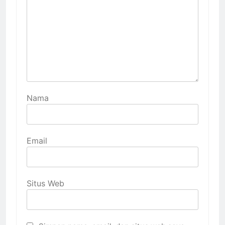
Nama
Email
Situs Web