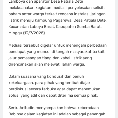
Lamboya dan aparatur Desa Patiala Dete
melaksanakan kegiatan mediasi penyelesaian selisih
paham antar warga terkait rencana instalasi jaringan
listrik menuju Kampung Pagarewa, Desa Patiala Dete,
Kecamatan Laboya Barat, Kabupaten Sumba Barat,
Minggu (13/7/2025).
Mediasi tersebut digelar untuk menengahi perbedaan
pendapat yang muncul di tengah masyarakat terkait
jalur pemasangan tiang dan kabel listrik yang
direncanakan akan melewati lahan warga.
Dalam suasana yang kondusif dan penuh
kekeluargaan, para pihak yang terlibat diajak
berdiskusi secara terbuka agar dapat menemukan
solusi yang adil dan dapat diterima semua pihak.
Sertu Arifudin menyampaikan bahwa keberadaan
Babinsa dalam kegiatan ini adalah sebagai penengah