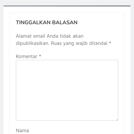
TINGGALKAN BALASAN
Alamat email Anda tidak akan
dipublikasikan.
Ruas yang wajib ditandai
*
Komentar
*
Nama