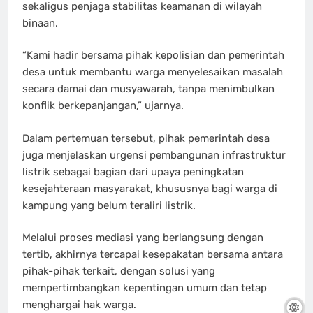
sekaligus penjaga stabilitas keamanan di wilayah
binaan.
“Kami hadir bersama pihak kepolisian dan pemerintah
desa untuk membantu warga menyelesaikan masalah
secara damai dan musyawarah, tanpa menimbulkan
konflik berkepanjangan,” ujarnya.
Dalam pertemuan tersebut, pihak pemerintah desa
juga menjelaskan urgensi pembangunan infrastruktur
listrik sebagai bagian dari upaya peningkatan
kesejahteraan masyarakat, khususnya bagi warga di
kampung yang belum teraliri listrik.
Melalui proses mediasi yang berlangsung dengan
tertib, akhirnya tercapai kesepakatan bersama antara
pihak-pihak terkait, dengan solusi yang
mempertimbangkan kepentingan umum dan tetap
menghargai hak warga.