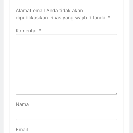
Alamat email Anda tidak akan
dipublikasikan.
Ruas yang wajib ditandai
*
Komentar
*
Nama
Email