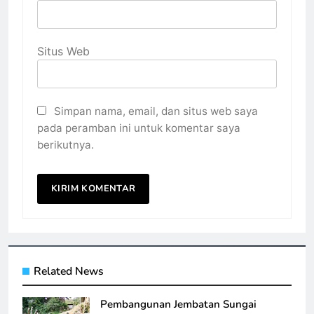
Situs Web
Simpan nama, email, dan situs web saya
pada peramban ini untuk komentar saya
berikutnya.
Related News
Pembangunan Jembatan Sungai