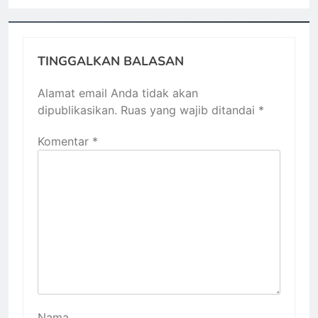
TINGGALKAN BALASAN
Alamat email Anda tidak akan
dipublikasikan.
Ruas yang wajib ditandai
*
Komentar
*
Nama