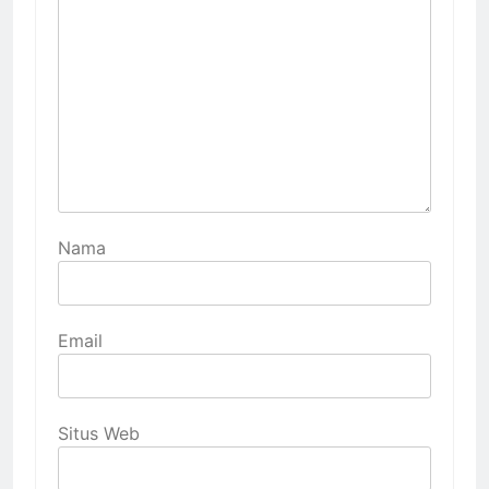
Nama
Email
Situs Web