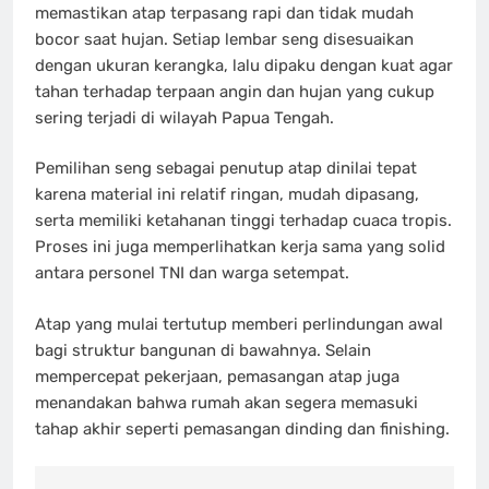
memastikan atap terpasang rapi dan tidak mudah
bocor saat hujan. Setiap lembar seng disesuaikan
dengan ukuran kerangka, lalu dipaku dengan kuat agar
tahan terhadap terpaan angin dan hujan yang cukup
sering terjadi di wilayah Papua Tengah.
Pemilihan seng sebagai penutup atap dinilai tepat
karena material ini relatif ringan, mudah dipasang,
serta memiliki ketahanan tinggi terhadap cuaca tropis.
Proses ini juga memperlihatkan kerja sama yang solid
antara personel TNI dan warga setempat.
Atap yang mulai tertutup memberi perlindungan awal
bagi struktur bangunan di bawahnya. Selain
mempercepat pekerjaan, pemasangan atap juga
menandakan bahwa rumah akan segera memasuki
tahap akhir seperti pemasangan dinding dan finishing.