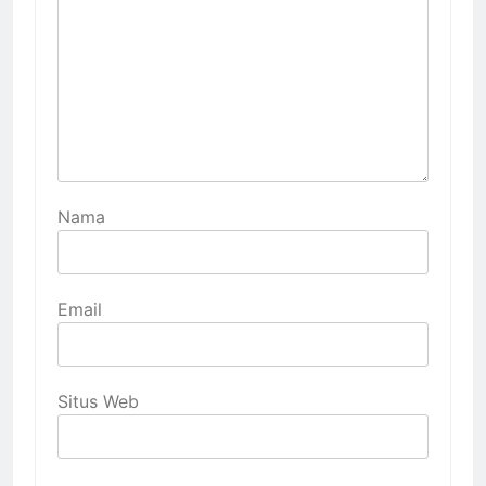
Nama
Email
Situs Web