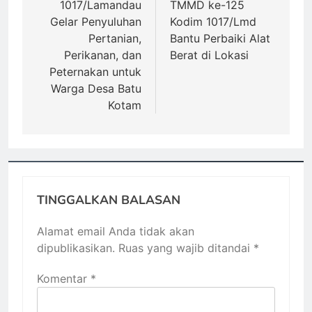
1017/Lamandau
TMMD ke-125
Gelar Penyuluhan
Kodim 1017/Lmd
Pertanian,
Bantu Perbaiki Alat
Perikanan, dan
Berat di Lokasi
Peternakan untuk
Warga Desa Batu
Kotam
TINGGALKAN BALASAN
Alamat email Anda tidak akan
dipublikasikan.
Ruas yang wajib ditandai
*
Komentar
*