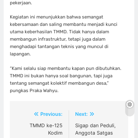
pekerjaan.
Kegiatan ini menunjukkan bahwa semangat
kebersamaan dan saling membantu menjadi kunci
utama keberhasilan TMMD. Tidak hanya dalam
membangun infrastruktur, tetapi juga dalam
menghadapi tantangan teknis yang muncul di
lapangan.
“Kami selalu siap membantu kapan pun dibutuhkan.
TMMD ini bukan hanya soal bangunan, tapi juga
tentang semangat kolektif membangun desa,”
pungkas Praka Wahyu.
Navigasi
Previous:
Next:
pos
TMMD ke-125
Sigap dan Peduli,
Kodim
Anggota Satgas