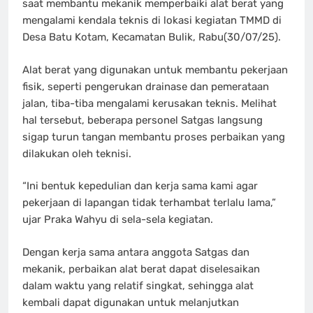
saat membantu mekanik memperbaiki alat berat yang
mengalami kendala teknis di lokasi kegiatan TMMD di
Desa Batu Kotam, Kecamatan Bulik, Rabu(30/07/25).
Alat berat yang digunakan untuk membantu pekerjaan
fisik, seperti pengerukan drainase dan pemerataan
jalan, tiba-tiba mengalami kerusakan teknis. Melihat
hal tersebut, beberapa personel Satgas langsung
sigap turun tangan membantu proses perbaikan yang
dilakukan oleh teknisi.
“Ini bentuk kepedulian dan kerja sama kami agar
pekerjaan di lapangan tidak terhambat terlalu lama,”
ujar Praka Wahyu di sela-sela kegiatan.
Dengan kerja sama antara anggota Satgas dan
mekanik, perbaikan alat berat dapat diselesaikan
dalam waktu yang relatif singkat, sehingga alat
kembali dapat digunakan untuk melanjutkan