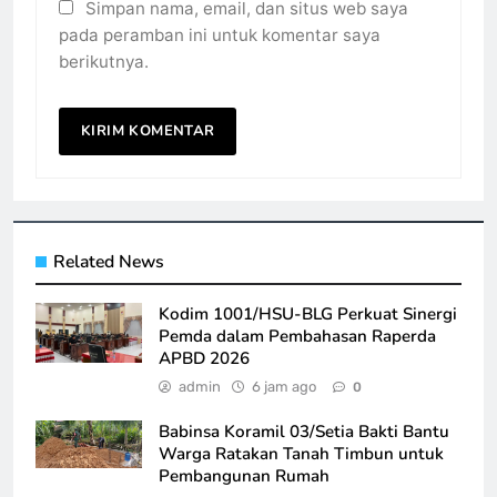
Simpan nama, email, dan situs web saya
pada peramban ini untuk komentar saya
berikutnya.
Related News
Kodim 1001/HSU-BLG Perkuat Sinergi
Pemda dalam Pembahasan Raperda
APBD 2026
admin
6 jam ago
0
Babinsa Koramil 03/Setia Bakti Bantu
Warga Ratakan Tanah Timbun untuk
Pembangunan Rumah