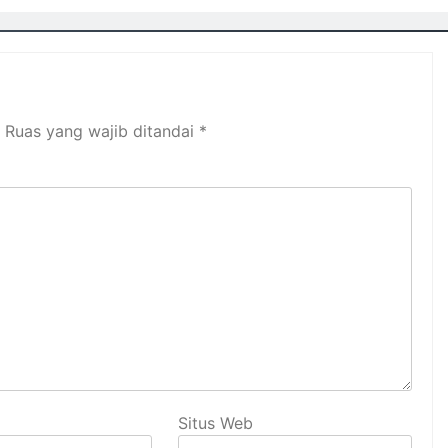
Ruas yang wajib ditandai
*
Situs Web