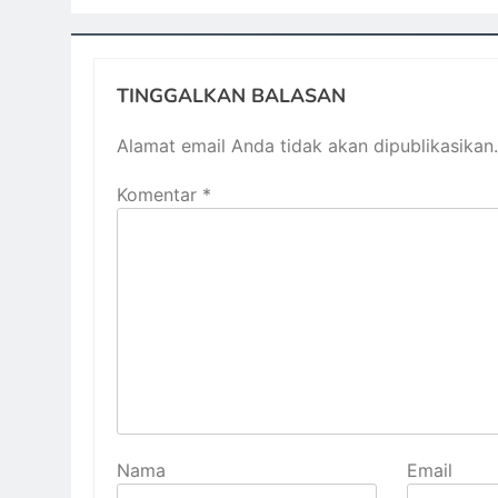
TINGGALKAN BALASAN
Alamat email Anda tidak akan dipublikasikan.
Komentar
*
Nama
Email